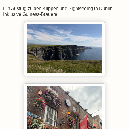
Ein Ausflug zu den Klippen und Sightseeing in Dublin.
Inklusive Guiness-Brauerei.