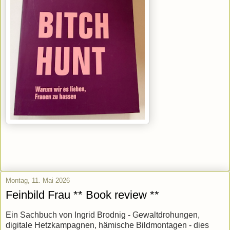
Montag, 11. Mai 2026
Feinbild Frau ** Book review **
Ein Sachbuch von Ingrid Brodnig - Gewaltdrohungen,
digitale Hetzkampagnen, hämische Bildmontagen - dies