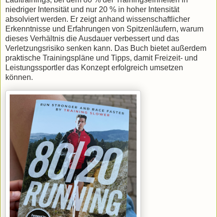
niedriger Intensität und nur 20 % in hoher Intensität
absolviert werden. Er zeigt anhand wissenschaftlicher
Erkenntnisse und Erfahrungen von Spitzenläufern, warum
dieses Verhältnis die Ausdauer verbessert und das
Verletzungsrisiko senken kann. Das Buch bietet außerdem
praktische Trainingspläne und Tipps, damit Freizeit- und
Leistungssportler das Konzept erfolgreich umsetzen
können.