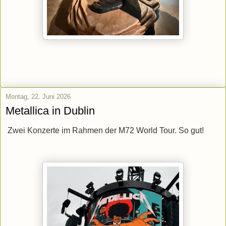
Montag, 22. Juni 2026
Metallica in Dublin
Zwei Konzerte im Rahmen der M72 World Tour. So gut!