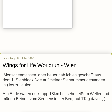
Sonntag, 10. Mai 2026
Wings for Life Worldrun - Wien
Menschenmassen, aber heuer hab ich es geschafft aus
dem 1. Startblock (wie auf meiner Startnummer gestanden
ist) los zu laufen.
Am Ende waren es knapp 18km bei sehr heißem Wetter und
müden Beinen vom Seebensteiner Berglauf 1Tag davor ;-)