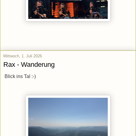
Mittwoch, 1. Juli 2026
Rax - Wanderung
Blick ins Tal :-)