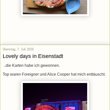
Dienstag, 7. Juli 2026
Lovely days in Eisenstadt
..die Karten habe ich gewonnen.
Top waren Foreigner und Alice Cooper hat mich enttäuscht.