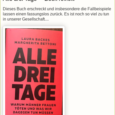
Dieses Buch erschreckt und insbesondere die Fallbeispiele
lassen einen fassungslos zurück. Es ist noch so viel zu tun
in unserer Gesellschaft....