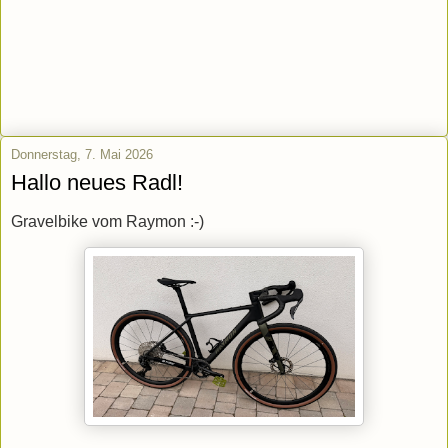
Donnerstag, 7. Mai 2026
Hallo neues Radl!
Gravelbike vom Raymon :-)