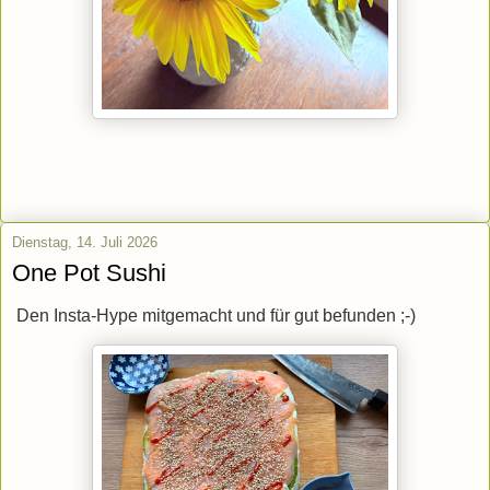
Dienstag, 14. Juli 2026
One Pot Sushi
Den Insta-Hype mitgemacht und für gut befunden ;-)