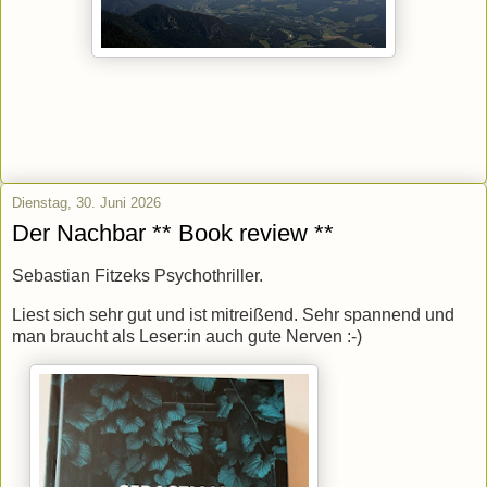
Dienstag, 30. Juni 2026
Der Nachbar ** Book review **
Sebastian Fitzeks Psychothriller.
Liest sich sehr gut und ist mitreißend. Sehr spannend und
man braucht als Leser:in auch gute Nerven :-)