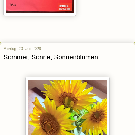
Montag, 20. Juli 2026
Sommer, Sonne, Sonnenblumen