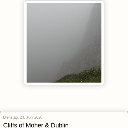
Dienstag, 23. Juni 2026
Cliffs of Moher & Dublin