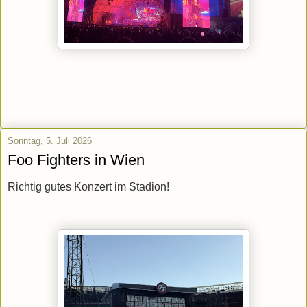
Sonntag, 5. Juli 2026
Foo Fighters in Wien
Richtig gutes Konzert im Stadion!