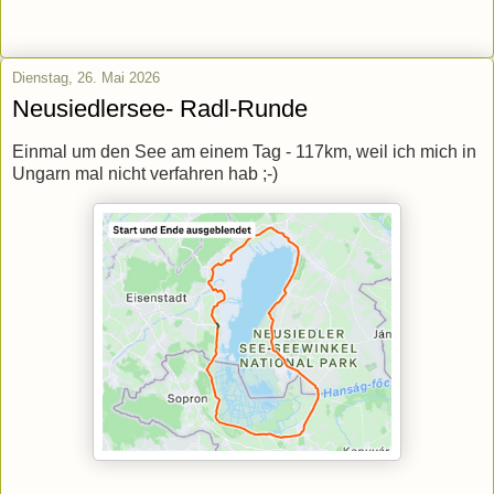
Dienstag, 26. Mai 2026
Neusiedlersee- Radl-Runde
Einmal um den See am einem Tag - 117km, weil ich mich in
Ungarn mal nicht verfahren hab ;-)