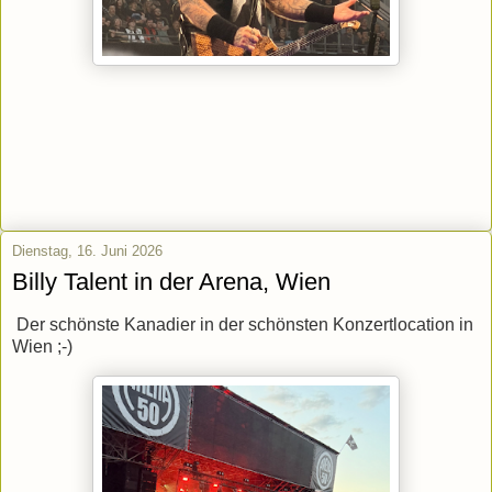
Dienstag, 16. Juni 2026
Billy Talent in der Arena, Wien
Der schönste Kanadier in der schönsten Konzertlocation in
Wien ;-)