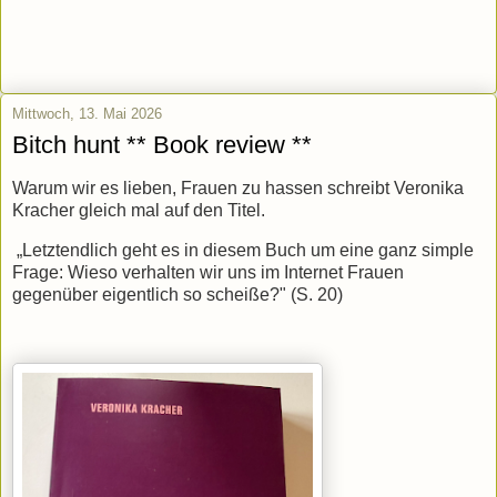
Mittwoch, 13. Mai 2026
Bitch hunt ** Book review **
Warum wir es lieben, Frauen zu hassen schreibt Veronika
Kracher gleich mal auf den Titel.
„Letztendlich geht es in diesem Buch um eine ganz simple
Frage: Wieso verhalten wir uns im Internet Frauen
gegenüber eigentlich so scheiße?" (S. 20)