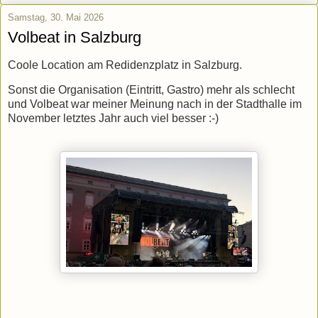
Samstag, 30. Mai 2026
Volbeat in Salzburg
Coole Location am Redidenzplatz in Salzburg.
Sonst die Organisation (Eintritt, Gastro) mehr als schlecht
und Volbeat war meiner Meinung nach in der Stadthalle im
November letztes Jahr auch viel besser :-)