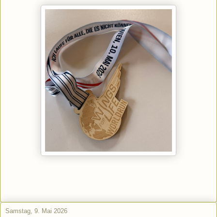
Samstag, 9. Mai 2026