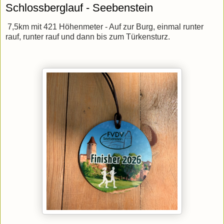
Schlossberglauf - Seebenstein
7,5km mit 421 Höhenmeter - Auf zur Burg, einmal runter
rauf, runter rauf und dann bis zum Türkensturz.