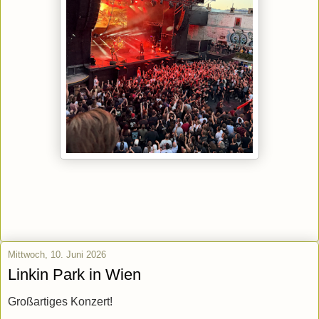
Mittwoch, 10. Juni 2026
Linkin Park in Wien
Großartiges Konzert!