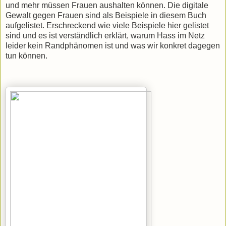
und mehr müssen Frauen aushalten können. Die digitale
Gewalt gegen Frauen sind als Beispiele in diesem Buch
aufgelistet. Erschreckend wie viele Beispiele hier gelistet
sind und es ist verständlich erklärt, warum Hass im Netz
leider kein Randphänomen ist und was wir konkret dagegen
tun können.