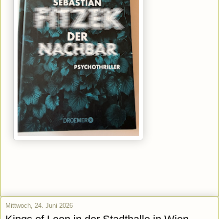
Mittwoch, 24. Juni 2026