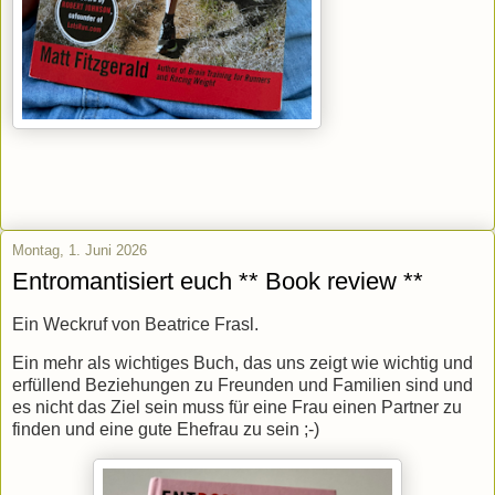
Montag, 1. Juni 2026
Entromantisiert euch ** Book review **
Ein Weckruf von Beatrice Frasl.
Ein mehr als wichtiges Buch, das
uns zeigt wie wichtig und
erfüllend Beziehungen zu Freunden und Familien sind und
es nicht das Ziel sein muss für eine Frau einen Partner zu
finden und eine gute Ehefrau zu sein ;-)