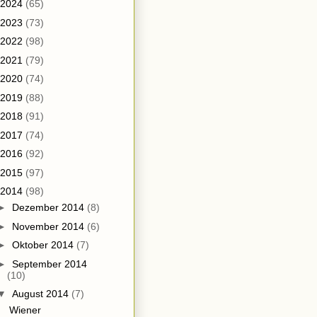
2024
(65)
2023
(73)
2022
(98)
2021
(79)
2020
(74)
2019
(88)
2018
(91)
2017
(74)
2016
(92)
2015
(97)
2014
(98)
►
Dezember 2014
(8)
►
November 2014
(6)
►
Oktober 2014
(7)
►
September 2014
(10)
▼
August 2014
(7)
Wiener