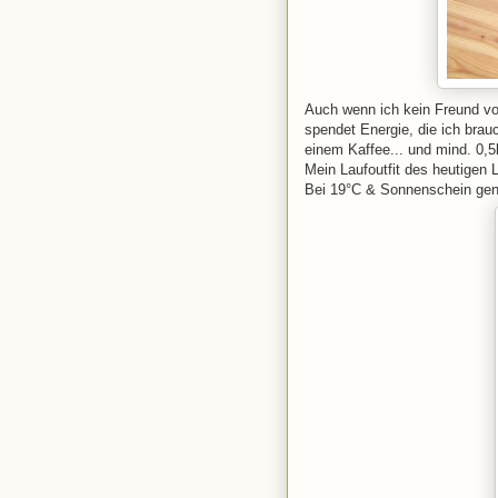
Auch wenn ich kein Freund vo
spendet Energie, die ich brau
einem Kaffee... und mind. 0,5
Mein Laufoutfit des heutigen L
Bei 19°C & Sonnenschein gena