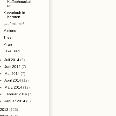
Kaffeehauskult
ur
Kurzurlaub in
Kärnten
Lauf mit mir!
Minions
Triest
Piran
Lake Bled
►
Juli 2014
(6)
►
Juni 2014
(7)
►
Mai 2014
(7)
►
April 2014
(12)
►
März 2014
(12)
►
Februar 2014
(7)
►
Januar 2014
(9)
2013
(123)