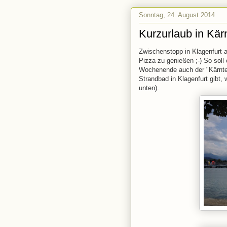
Sonntag, 24. August 2014
Kurzurlaub in Kär
Zwischenstopp in Klagenfurt 
Pizza zu genießen ;-) So soll
Wochenende auch der "Kärnten
Strandbad in Klagenfurt gibt, 
unten).