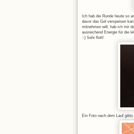
Ich hab die Runde heute so a
davor das Gel verspeisen kan
mitnehmen will, hab ich mir d
ausreichend Energie für die 
:-) Sehr flott!
Ein Foto nach dem Lauf gibts