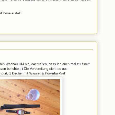
iPhone erstellt
r den Wachau HM bin, dachte ich, dass ich euch mal zu einem
on berichte ;-) Die Vorbereitung sieht so aus:
tgurt, 1 Becher mit Wasser & Powerbar-Gel