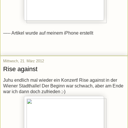
—-- Artikel wurde auf meinem iPhone erstellt
Mittwoch, 21. März 2012
Rise against
Juhu endlich mal wieder ein Konzert! Rise against in der
Wiener Stadthalle! Der Beginn war schwach, aber am Ende
war ich dann doch zufrieden ;-)