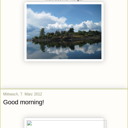
Mittwoch, 7. März 2012
Good morning!