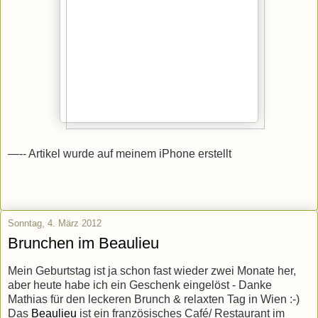
—-- Artikel wurde auf meinem iPhone erstellt
Sonntag, 4. März 2012
Brunchen im Beaulieu
Mein Geburtstag ist ja schon fast wieder zwei Monate her,
aber heute habe ich ein Geschenk eingelöst - Danke
Mathias für den leckeren Brunch & relaxten Tag in Wien :-)
Das
Beaulieu
ist ein französisches Café/ Restaurant im