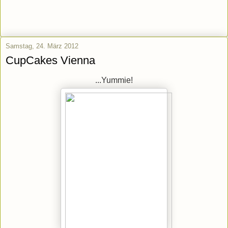
Samstag, 24. März 2012
CupCakes Vienna
...Yummie!