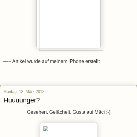
—-- Artikel wurde auf meinem iPhone erstellt
Montag, 12. März 2012
Huuuunger?
Gesehen. Gelächelt. Gusta auf Mäci ;-)