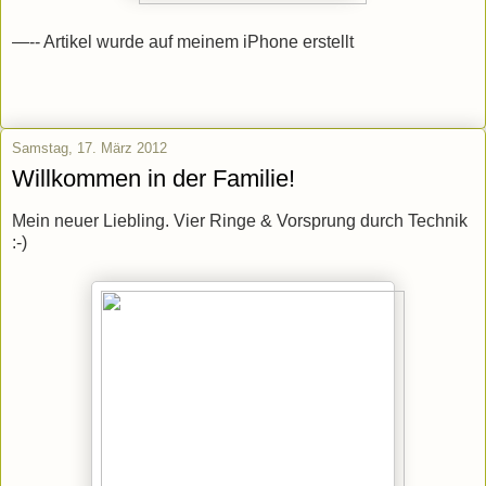
—-- Artikel wurde auf meinem iPhone erstellt
Samstag, 17. März 2012
Willkommen in der Familie!
Mein neuer Liebling. Vier Ringe & Vorsprung durch Technik
:-)