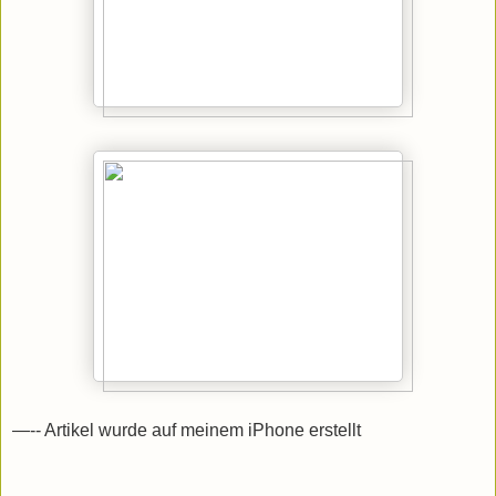
—-- Artikel wurde auf meinem iPhone erstellt