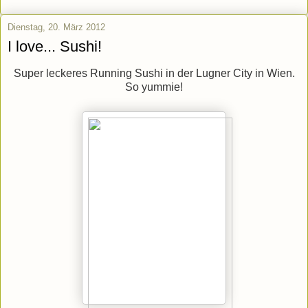
Dienstag, 20. März 2012
I love... Sushi!
Super leckeres Running Sushi in der Lugner City in Wien.
So yummie!