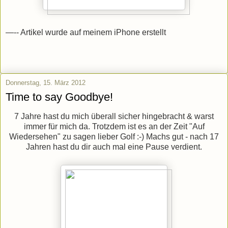
—-- Artikel wurde auf meinem iPhone erstellt
Donnerstag, 15. März 2012
Time to say Goodbye!
7 Jahre hast du mich überall sicher hingebracht & warst
immer für mich da. Trotzdem ist es an der Zeit "Auf
Wiedersehen" zu sagen lieber Golf :-) Machs gut - nach 17
Jahren hast du dir auch mal eine Pause verdient.