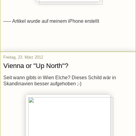
—-- Artikel wurde auf meinem iPhone erstellt
Freitag, 23. März 2012
Vienna or "Up North"?
Seit wann gibts in Wien Elche? Dieses Schild wär in
Skandinavien besser aufgehoben ;-)