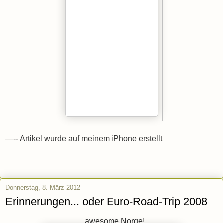
—-- Artikel wurde auf meinem iPhone erstellt
Donnerstag, 8. März 2012
Erinnerungen... oder Euro-Road-Trip 2008
...awesome Norge!