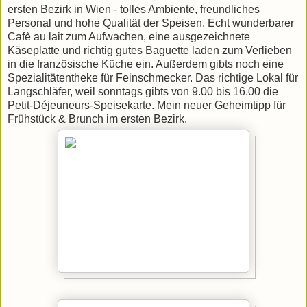
ersten Bezirk in Wien - tolles Ambiente, freundliches
Personal und hohe Qualität der Speisen. Echt wunderbarer
Cafè au lait zum Aufwachen, eine ausgezeichnete
Käseplatte und richtig gutes Baguette laden zum Verlieben
in die französische Küche ein. Außerdem gibts noch eine
Spezialitätentheke für Feinschmecker. Das richtige Lokal für
Langschläfer, weil sonntags gibts von 9.00 bis 16.00 die
Petit-Déjeuneurs-Speisekarte. Mein neuer Geheimtipp für
Frühstück & Brunch im ersten Bezirk.