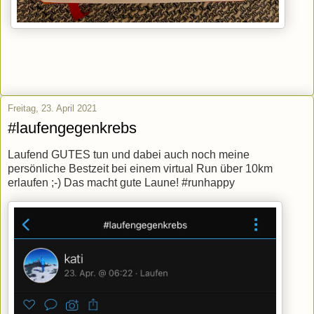
Freitag, 23. April 2021
#laufengegenkrebs
Laufend GUTES tun und dabei auch noch meine
persönliche Bestzeit bei einem virtual Run über 10km
erlaufen ;-) Das macht gute Laune! #runhappy