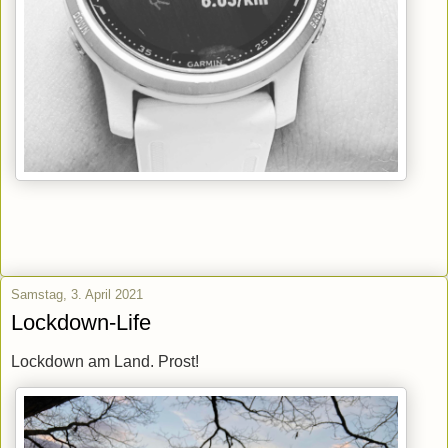
Samstag, 3. April 2021
Lockdown-Life
Lockdown am Land. Prost!