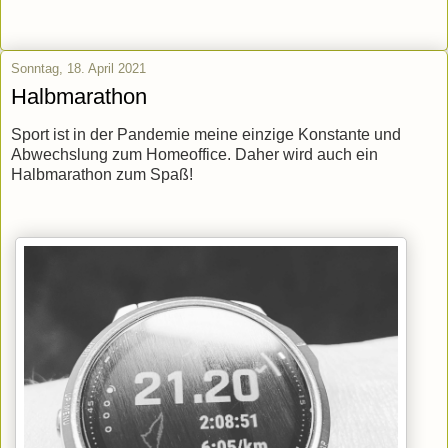
Sonntag, 18. April 2021
Halbmarathon
Sport ist in der Pandemie meine einzige Konstante und
Abwechslung zum Homeoffice. Daher wird auch ein
Halbmarathon zum Spaß!