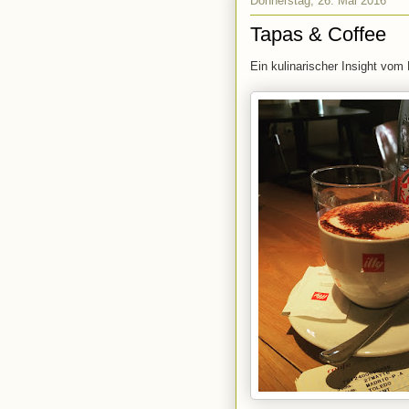
Donnerstag, 26. Mai 2016
Tapas & Coffee
Ein kulinarischer Insight vom 