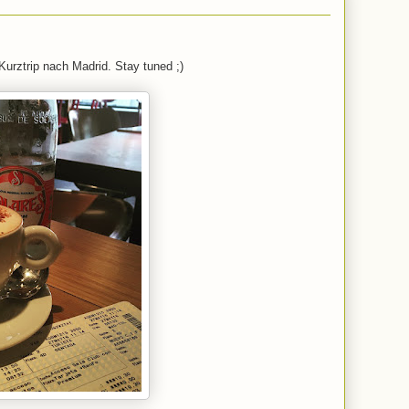
Kurztrip nach Madrid. Stay tuned ;)