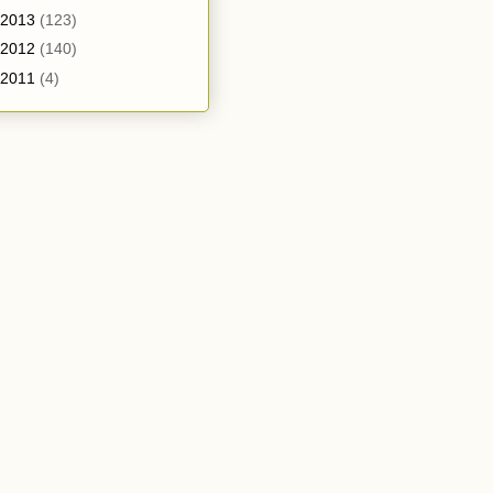
2013
(123)
2012
(140)
2011
(4)