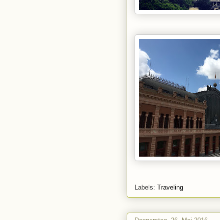
Labels:
Traveling