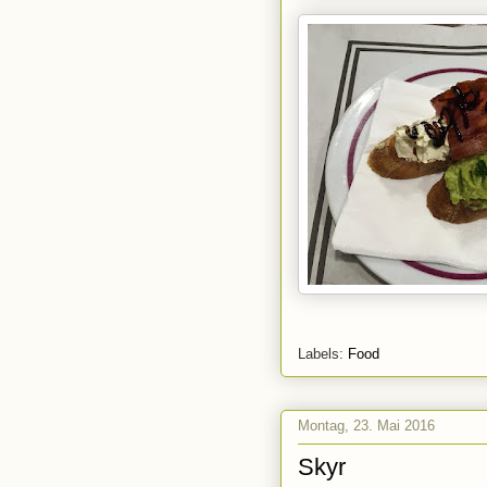
Labels:
Food
Montag, 23. Mai 2016
Skyr