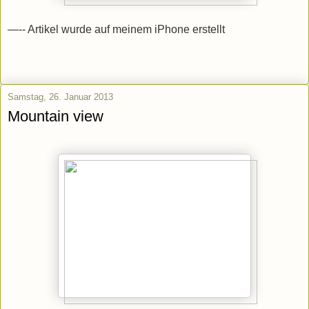
—-- Artikel wurde auf meinem iPhone erstellt
Samstag, 26. Januar 2013
Mountain view