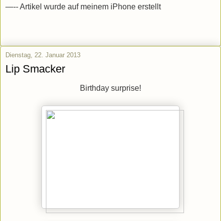
—-- Artikel wurde auf meinem iPhone erstellt
Dienstag, 22. Januar 2013
Lip Smacker
Birthday surprise!