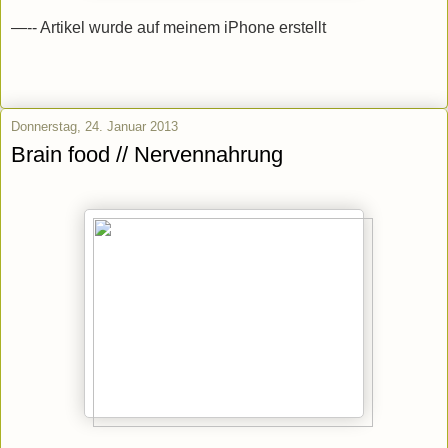
—-- Artikel wurde auf meinem iPhone erstellt
Donnerstag, 24. Januar 2013
Brain food // Nervennahrung