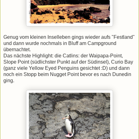
Genug vom kleinen Inselleben gings wieder aufs "Festland"
und dann wurde nochmals in Bluff am Campground
übernachtet.
Das nächste Highlight: die Catlins: der Waipapa-Point,
Slope Point (südlichster Punkt auf der Südinsel), Curio Bay
(ganz viele Yellow Eyed Penguins gesichtet :D) und dann
noch ein Stopp beim Nugget Point bevor es nach Dunedin
ging.