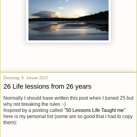
Dienstag, 8. Januar 2013
26 Life lessions from 26 years
Normally I should have written this post when I turned 25 but
why not breaking the rules :-)
Inspired by a posting called
"50 Lessons Life Taught me"
here is my personal list (some are so good that I had to copy
them):