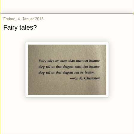
Freitag, 4. Januar 2013
Fairy tales?