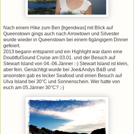
Nach einem Hike zum Ben [Irgendwas] mit Blick auf
Queenstown gings auch nach Arrowtown und Silvester
wurde wieder in Queenstown bei einem 6gängigem Dinner
gefeiert.
2013 begann entspannt und ein Highlight war dann eine
DoubtfulSound Cruise am 03.01. und der Besuch auf
Stewart Island von 04.-06.Jänner :-) Stewart Island ist klein,
aber fein. Genächtigt wurde bei Joe&Andys B&B und
ansonsten gab es lecker Seafood und einen Besuch auf
Ulva Island bei 30°C und Sonnenschein. Wer hatte von
euch am 05.Jänner 30°C? ;-)