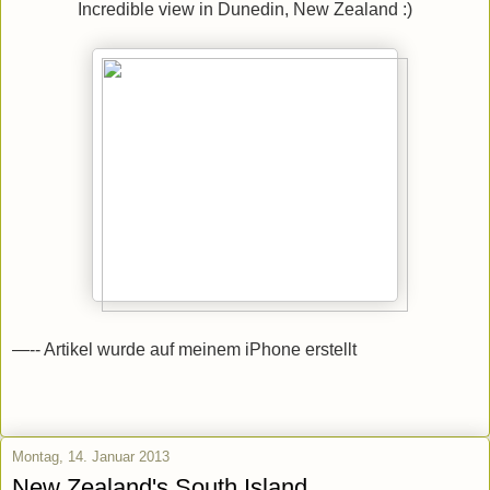
Incredible view in Dunedin, New Zealand :)
—-- Artikel wurde auf meinem iPhone erstellt
Montag, 14. Januar 2013
New Zealand's South Island