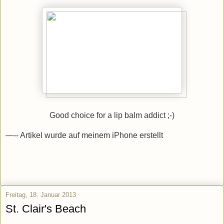
Good choice for a lip balm addict ;-)
—-- Artikel wurde auf meinem iPhone erstellt
Freitag, 18. Januar 2013
St. Clair's Beach