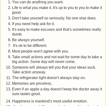
You can do anything you want.
Life is what you make it. It's up to you to you to make it
good.
Don’t take yourself so seriously. No one else does.
If you need help ask for it.
It's easy to make excuses and that's sometimes really
dumb.
Be always yourself.
It's ok to be different.
Most people won't agree with you.
Take small actions and not wait for some day to take a
big action. Some day will never come.
Someone will always tell you that your ideas suck.
Take action anyway.
The refrigerator light doesn't always stay on.
Memories are priceless.
Even if an apple a day doesn't keep the doctor away it
sure tastes good.
.
Happiness is mankind's most useful emotion