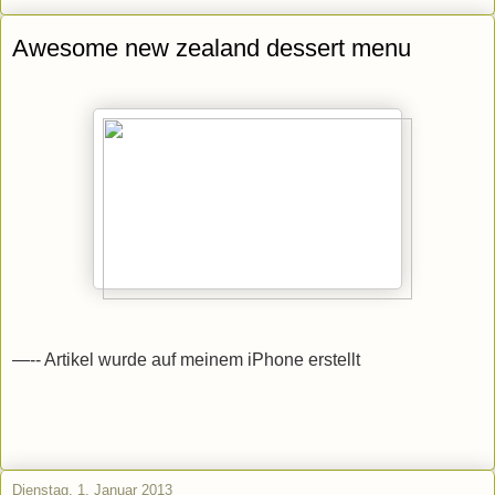
Awesome new zealand dessert menu
—-- Artikel wurde auf meinem iPhone erstellt
Dienstag, 1. Januar 2013