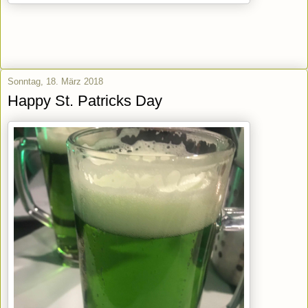
Sonntag, 18. März 2018
Happy St. Patricks Day