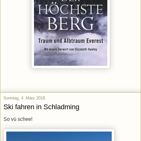
Sonntag, 4. März 2018
Ski fahren in Schladming
So vü schee!