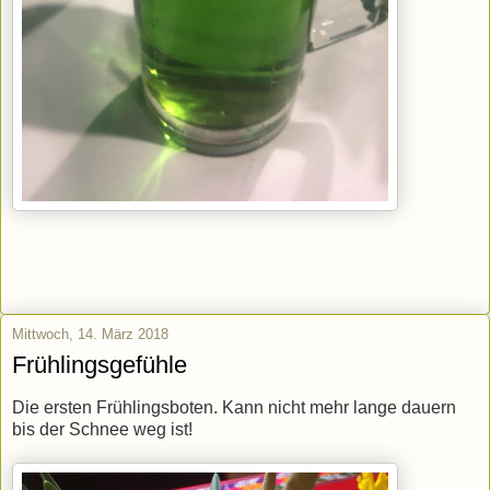
Mittwoch, 14. März 2018
Frühlingsgefühle
Die ersten Frühlingsboten. Kann nicht mehr lange dauern
bis der Schnee weg ist!