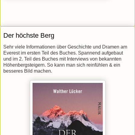
Der höchste Berg
Sehr viele Informationen über Geschichte und Dramen am
Everest im ersten Teil des Buches. Spannend aufgebaut
und im 2. Teil des Buches mit Interviews von bekannten
Höhenbergsteigern. So kann man sich reinfühlen & ein
besseres Bild machen.