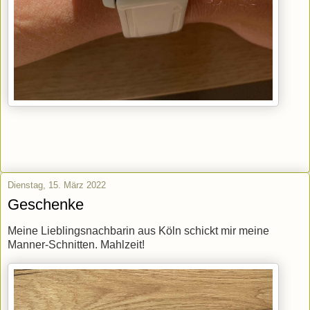
Dienstag, 15. März 2022
Geschenke
Meine Lieblingsnachbarin aus Köln schickt mir meine
Manner-Schnitten. Mahlzeit!