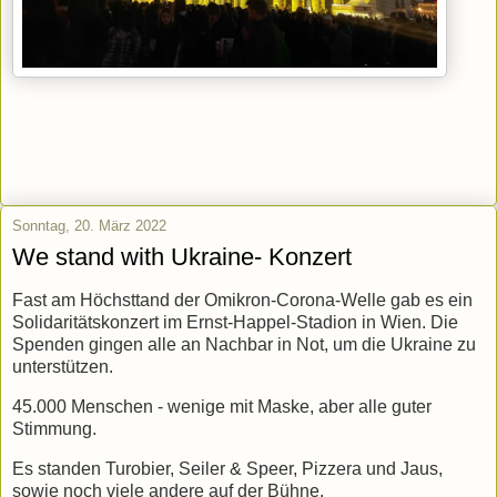
Sonntag, 20. März 2022
We stand with Ukraine- Konzert
Fast am Höchsttand der Omikron-Corona-Welle gab es ein
Solidaritätskonzert im Ernst-Happel-Stadion in Wien. Die
Spenden gingen alle an Nachbar in Not, um die Ukraine zu
unterstützen.
45.000 Menschen - wenige mit Maske, aber alle guter
Stimmung.
Es standen Turobier, Seiler & Speer, Pizzera und Jaus,
sowie noch viele andere auf der Bühne.