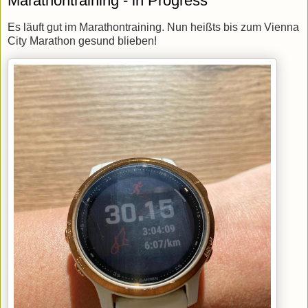
Marathontraining - in Progress
Es läuft gut im Marathontraining. Nun heißts bis zum Vienna
City Marathon gesund blieben!