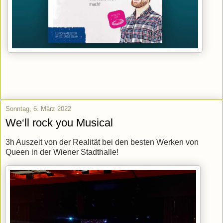
Sonntag, 6. März 2022
We‘ll rock you Musical
3h Auszeit von der Realität bei den besten Werken von
Queen in der Wiener Stadthalle!