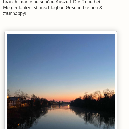
braucht man eine schöne Auszeit. Die Ruhe bei
Morgenläufen ist unschlagbar. Gesund bleiben &
#runhappy!