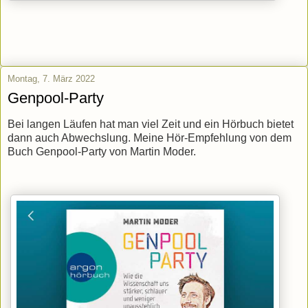
Montag, 7. März 2022
Genpool-Party
Bei langen Läufen hat man viel Zeit und ein Hörbuch bietet
dann auch Abwechslung. Meine Hör-Empfehlung von dem
Buch Genpool-Party von Martin Moder.