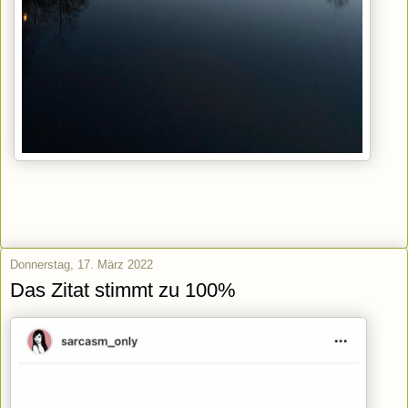
Donnerstag, 17. März 2022
Das Zitat stimmt zu 100%