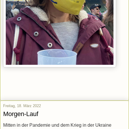
Freitag, 18. März 2022
Morgen-Lauf
Mitten in der Pandemie und dem Krieg in der Ukraine