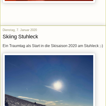
Dienstag, 7. Januar 2020
Skiing Stuhleck
Ein Traumtag als Start in die Skisaison 2020 am Stuhleck ;-)