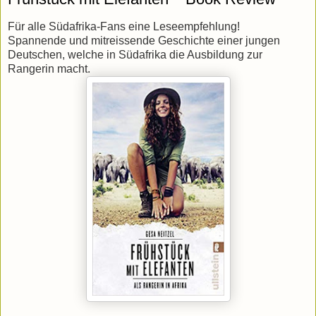
Für alle Südafrika-Fans eine Leseempfehlung!
Spannende und mitreissende Geschichte einer jungen
Deutschen, welche in Südafrika die Ausbildung zur
Rangerin macht.