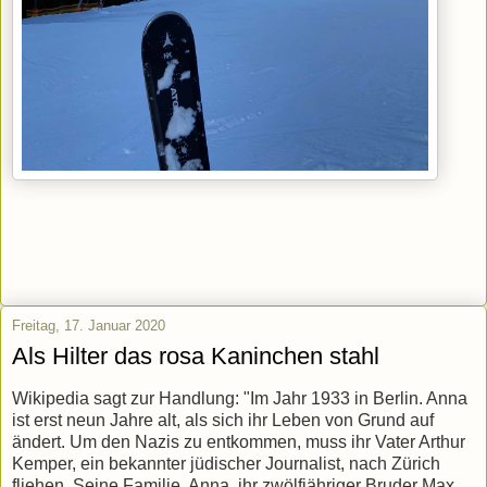
Freitag, 17. Januar 2020
Als Hilter das rosa Kaninchen stahl
Wikipedia sagt zur Handlung: "Im Jahr 1933 in Berlin. Anna
ist erst neun Jahre alt, als sich ihr Leben von Grund auf
ändert. Um den Nazis zu entkommen, muss ihr Vater Arthur
Kemper, ein bekannter jüdischer Journalist, nach Zürich
fliehen. Seine Familie, Anna, ihr zwölfjähriger Bruder Max