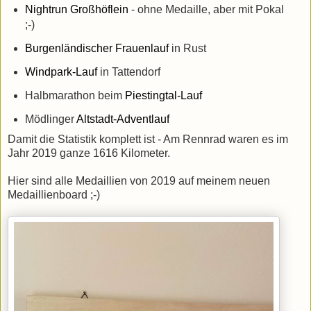
Nightrun Großhöflein
- ohne Medaille, aber mit Pokal
;-)
Burgenländischer Frauenlauf
in Rust
Windpark-Lauf
in Tattendorf
Halbmarathon beim
Piestingtal-Lauf
Mödlinger
Altstadt-Adventlauf
Damit die Statistik komplett ist - Am Rennrad waren es im
Jahr 2019 ganze 1616 Kilometer.
Hier sind alle Medaillien von 2019 auf meinem neuen
Medaillienboard ;-)