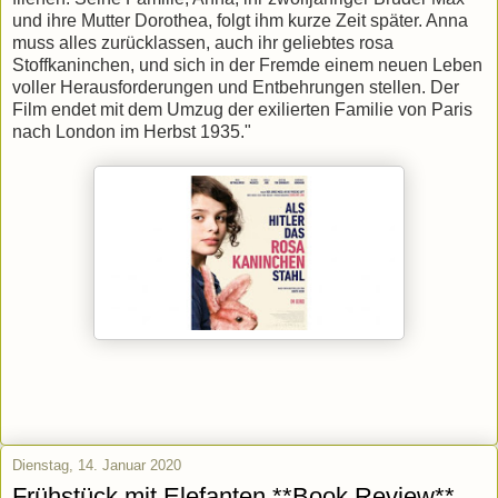
und ihre Mutter Dorothea, folgt ihm kurze Zeit später. Anna
muss alles zurücklassen, auch ihr geliebtes rosa
Stoffkaninchen, und sich in der Fremde einem neuen Leben
voller Herausforderungen und Entbehrungen stellen. Der
Film endet mit dem Umzug der exilierten Familie von Paris
nach London im Herbst 1935."
Dienstag, 14. Januar 2020
Frühstück mit Elefanten **Book Review**