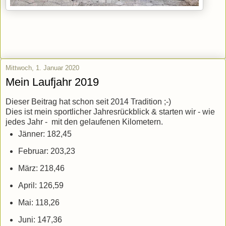
Mittwoch, 1. Januar 2020
Mein Laufjahr 2019
Dieser Beitrag hat schon seit 2014 Tradition ;-)
Dies ist mein sportlicher Jahresrückblick & starten wir - wie
jedes Jahr - mit den gelaufenen Kilometern.
Jänner: 182,45
Februar: 203,23
März: 218,46
April: 126,59
Mai: 118,26
Juni: 147,36