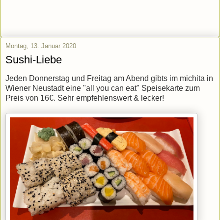
Montag, 13. Januar 2020
Sushi-Liebe
Jeden Donnerstag und Freitag am Abend gibts im michita in
Wiener Neustadt eine "all you can eat" Speisekarte zum
Preis von 16€. Sehr empfehlenswert & lecker!