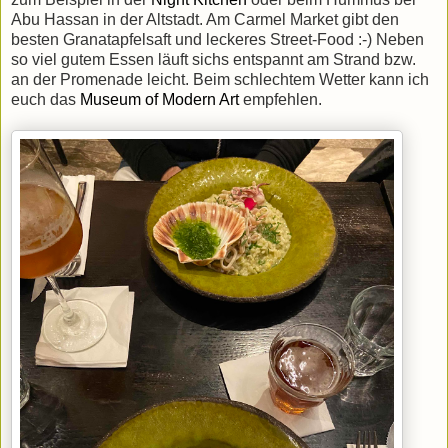
Abu Hassan in der Altstadt. Am Carmel Market gibt den
besten Granatapfelsaft und leckeres Street-Food :-) Neben
so viel gutem Essen läuft sichs entspannt am Strand bzw.
an der Promenade leicht. Beim schlechtem Wetter kann ich
euch das
Museum of Modern Art
empfehlen.