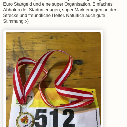
Euro Startgeld und eine super Organisation. Einfaches
Abholen der Startunterlagen, super Markierungen an der
Strecke und freundliche Helfer. Natürlich auch gute
Stimmung ;-)