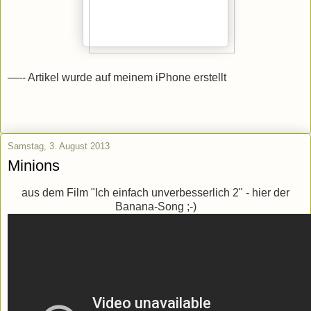
—-- Artikel wurde auf meinem iPhone erstellt
Samstag, 3. August 2013
Minions
aus dem Film "Ich einfach unverbesserlich 2" - hier der
Banana-Song ;-)