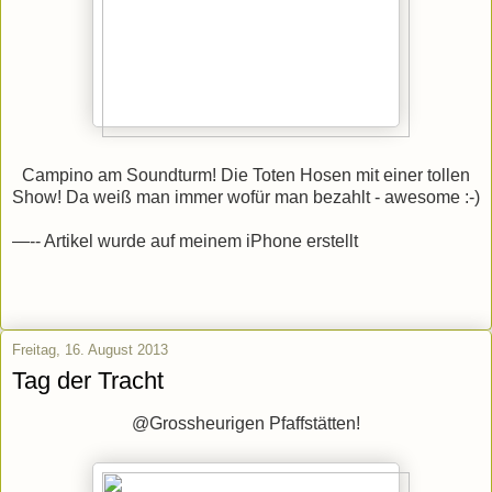
Campino am Soundturm! Die Toten Hosen mit einer tollen
Show! Da weiß man immer wofür man bezahlt - awesome :-)
—-- Artikel wurde auf meinem iPhone erstellt
Freitag, 16. August 2013
Tag der Tracht
@Grossheurigen Pfaffstätten!