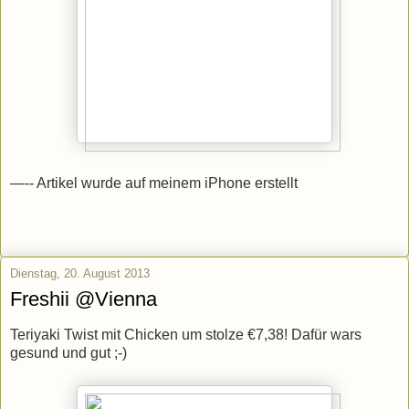
—-- Artikel wurde auf meinem iPhone erstellt
Dienstag, 20. August 2013
Freshii @Vienna
Teriyaki Twist mit Chicken um stolze €7,38! Dafür wars
gesund und gut ;-)