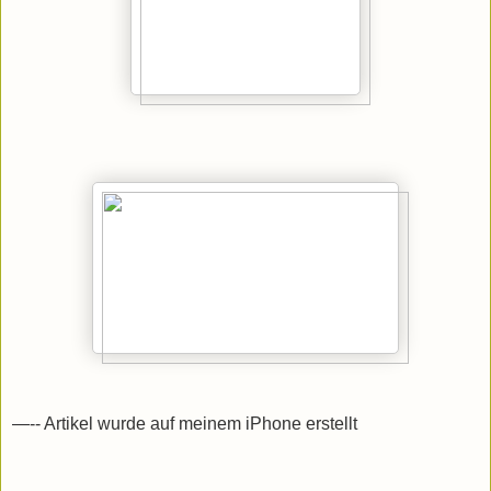
—-- Artikel wurde auf meinem iPhone erstellt