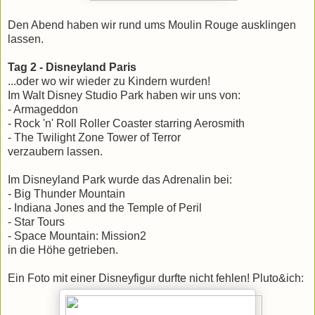
Den Abend haben wir rund ums Moulin Rouge ausklingen
lassen.
Tag 2 - Disneyland Paris
...oder wo wir wieder zu Kindern wurden!
Im Walt Disney Studio Park haben wir uns von:
- Armageddon
- Rock 'n' Roll Roller Coaster starring Aerosmith
- The Twilight Zone Tower of Terror
verzaubern lassen.
Im Disneyland Park wurde das Adrenalin bei:
- Big Thunder Mountain
- Indiana Jones and the Temple of Peril
- Star Tours
- Space Mountain: Mission2
in die Höhe getrieben.
Ein Foto mit einer Disneyfigur durfte nicht fehlen! Pluto&ich: