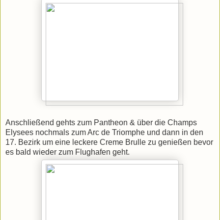
Anschließend gehts zum Pantheon & über die Champs
Elysees nochmals zum Arc de Triomphe und dann in den
17. Bezirk um eine leckere Creme Brulle zu genießen bevor
es bald wieder zum Flughafen geht.