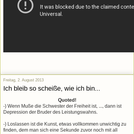
Freitag, 2. August 2013
Ich bleib so scheiße, wie ich bin...
Quoted!
-) Wenn Muße die Schwester der Freiheit ist, ..., dann ist
Depression der Bruder des Leistungswahns.
-) Loslassen ist die Kunst, etwas vollkommen unwichtig zu
finden, dem man sich eine Sekunde zuvor noch mit all