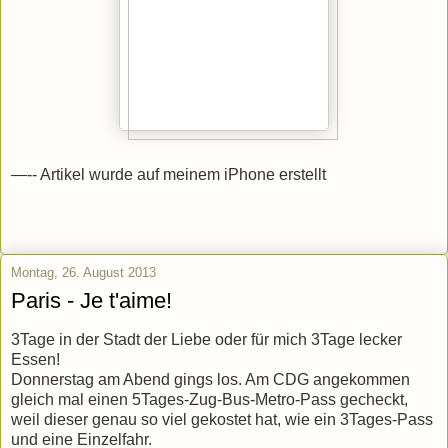
—-- Artikel wurde auf meinem iPhone erstellt
Montag, 26. August 2013
Paris - Je t'aime!
3Tage in der Stadt der Liebe oder für mich 3Tage lecker
Essen!
Donnerstag am Abend gings los. Am CDG angekommen
gleich mal einen 5Tages-Zug-Bus-Metro-Pass gecheckt,
weil dieser genau so viel gekostet hat, wie ein 3Tages-Pass
und eine Einzelfahr.