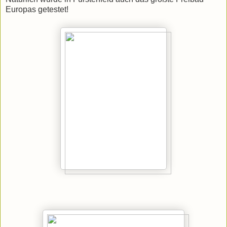
Europas getestet!