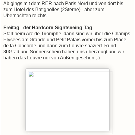
Ab gings mit dem RER nach Paris Nord und von dort bis
zum Hotel des Batignolles (2Sterne) - aber zum
Übernachten reichts!
Freitag - der Hardcore-Sightseeing-Tag
Start beim Arc de Triomphe, dann sind wir über die Champs
Elysees am Grande und Petit Palais vorbei bis zum Place
de la Concorde und dann zum Louvre spaziert. Rund
30Grad und Sonnenschein haben uns überzeugt und wir
haben das Louvre nur von Außen gesehen ;-)