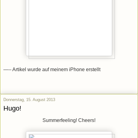
—-- Artikel wurde auf meinem iPhone erstellt
Donnerstag, 15. August 2013
Hugo!
Summerfeeling! Cheers!