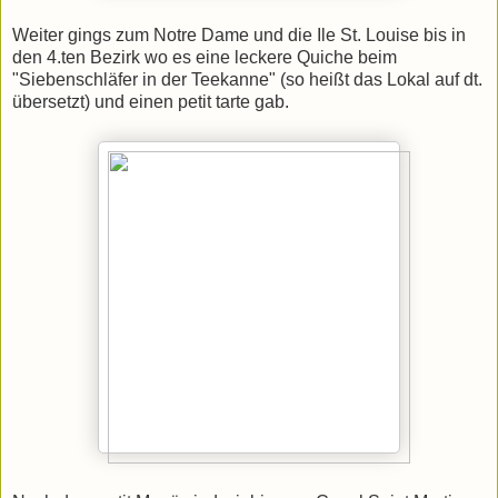
Weiter gings zum Notre Dame und die Ile St. Louise bis in
den 4.ten Bezirk wo es eine leckere Quiche beim
"Siebenschläfer in der Teekanne" (so heißt das Lokal auf dt.
übersetzt) und einen petit tarte gab.