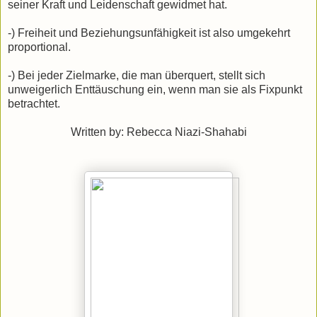
seiner Kraft und Leidenschaft gewidmet hat.
-) Freiheit und Beziehungsunfähigkeit ist also umgekehrt
proportional.
-) Bei jeder Zielmarke, die man überquert, stellt sich
unweigerlich Enttäuschung ein, wenn man sie als Fixpunkt
betrachtet.
Written by: Rebecca Niazi-Shahabi