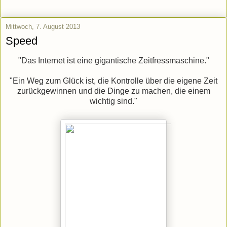
Mittwoch, 7. August 2013
Speed
"Das Internet ist eine gigantische Zeitfressmaschine."
"Ein Weg zum Glück ist, die Kontrolle über die eigene Zeit
zurückgewinnen und die Dinge zu machen, die einem
wichtig sind."