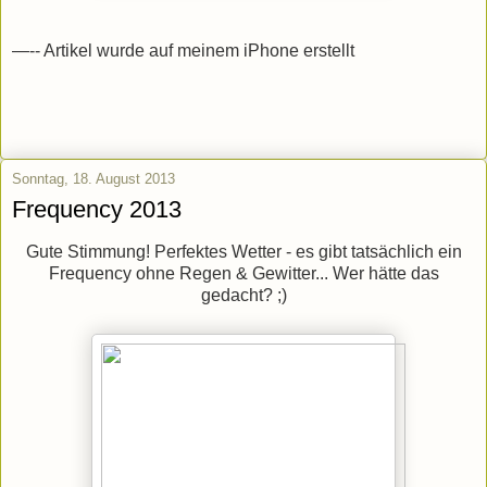
—-- Artikel wurde auf meinem iPhone erstellt
Sonntag, 18. August 2013
Frequency 2013
Gute Stimmung! Perfektes Wetter - es gibt tatsächlich ein
Frequency ohne Regen & Gewitter... Wer hätte das
gedacht? ;)