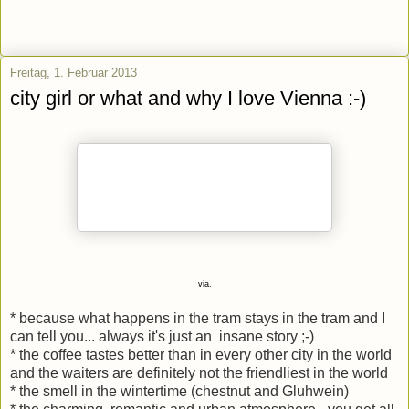
Freitag, 1. Februar 2013
city girl or what and why I love Vienna :-)
via.
* because what happens in the tram stays in the tram and I
can tell you... always it's just an insane story ;-)
* the coffee tastes better than in every other city in the world
and the waiters are definitely not the friendliest in the world
* the smell in the wintertime (chestnut and Gluhwein)