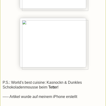
P.S.: World's best cuisine: Kasnockn & Dunkles
Schokoladenmousse beim
Tetter
!
—-- Artikel wurde auf meinem iPhone erstellt