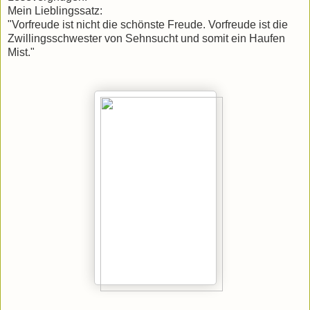
Mein Lieblingssatz:
"Vorfreude ist nicht die schönste Freude. Vorfreude ist die
Zwillingsschwester von Sehnsucht und somit ein Haufen
Mist."