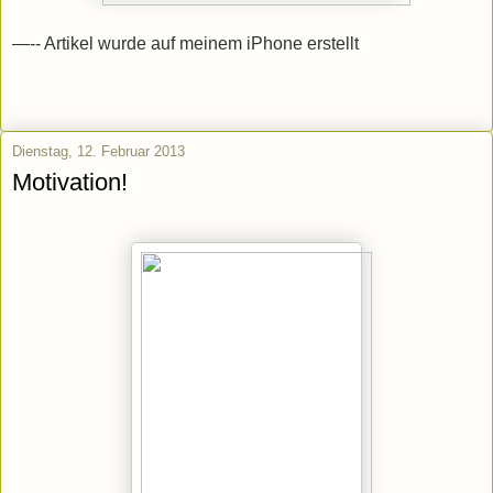
—-- Artikel wurde auf meinem iPhone erstellt
Dienstag, 12. Februar 2013
Motivation!