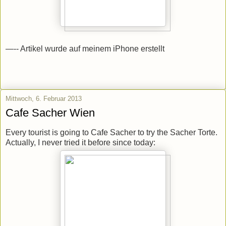
—-- Artikel wurde auf meinem iPhone erstellt
Mittwoch, 6. Februar 2013
Cafe Sacher Wien
Every tourist is going to Cafe Sacher to try the Sacher Torte.
Actually, I never tried it before since today: