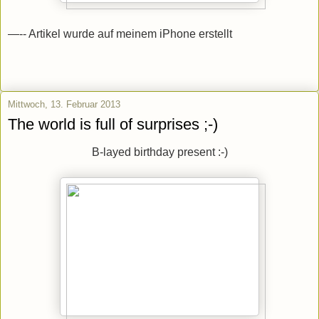
—-- Artikel wurde auf meinem iPhone erstellt
Mittwoch, 13. Februar 2013
The world is full of surprises ;-)
B-layed birthday present :-)