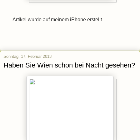
—-- Artikel wurde auf meinem iPhone erstellt
Sonntag, 17. Februar 2013
Haben Sie Wien schon bei Nacht gesehen?