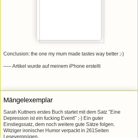
Conclusion: the one my mum made tastes way better ;-)
—-- Artikel wurde auf meinem iPhone erstellt
Mängelexemplar
Sarah Kuttners erstes Buch startet mit dem Satz "Eine
Depression ist ein fucking Event!" ;-) Ein guter
Einstiegssatz, dem noch weitere gute Sätze folgen.
Witziger ironischer Humor verpackt in 261Seiten
Lesevergnügen.