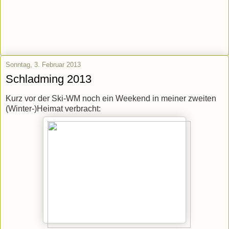
Sonntag, 3. Februar 2013
Schladming 2013
Kurz vor der Ski-WM noch ein Weekend in meiner zweiten
(Winter-)Heimat verbracht: