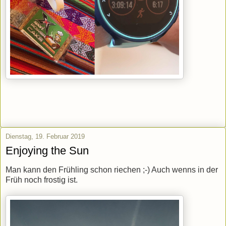
Dienstag, 19. Februar 2019
Enjoying the Sun
Man kann den Frühling schon riechen ;-) Auch wenns in der
Früh noch frostig ist.