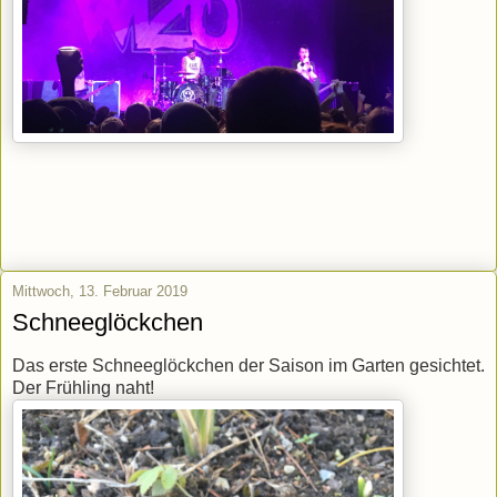
Mittwoch, 13. Februar 2019
Schneeglöckchen
Das erste Schneeglöckchen der Saison im Garten gesichtet.
Der Frühling naht!