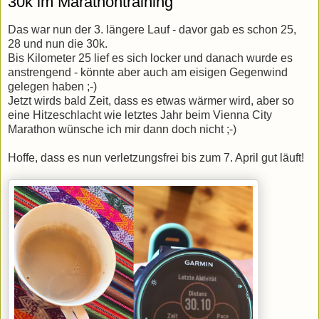
30k im Marathontraining
Das war nun der 3. längere Lauf - davor gab es schon 25,
28 und nun die 30k.
Bis Kilometer 25 lief es sich locker und danach wurde es
anstrengend - könnte aber auch am eisigen Gegenwind
gelegen haben ;-)
Jetzt wirds bald Zeit, dass es etwas wärmer wird, aber so
eine Hitzeschlacht wie letztes Jahr beim Vienna City
Marathon wünsche ich mir dann doch nicht ;-)
Hoffe, dass es nun verletzungsfrei bis zum 7. April gut läuft!