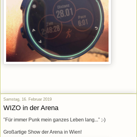
Samstag, 16. Februar 2019
WIZO in der Arena
"Für immer Punk mein ganzes Leben lang..." ;-)
Großartige Show der Arena in Wien!