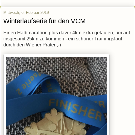
Mittwoch, 6. Februar 2019
Winterlaufserie für den VCM
Einen Halbmarathon plus davor 4km extra gelaufen, um auf
insgesamt 25km zu kommen - ein schöner Trainingslauf
durch den Wiener Prater ;-)