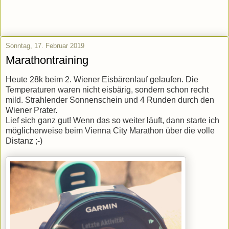
Sonntag, 17. Februar 2019
Marathontraining
Heute 28k beim 2. Wiener Eisbärenlauf gelaufen. Die
Temperaturen waren nicht eisbärig, sondern schon recht
mild. Strahlender Sonnenschein und 4 Runden durch den
Wiener Prater.
Lief sich ganz gut! Wenn das so weiter läuft, dann starte ich
möglicherweise beim Vienna City Marathon über die volle
Distanz ;-)