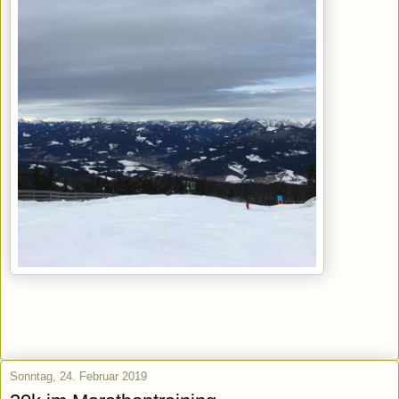
Sonntag, 24. Februar 2019