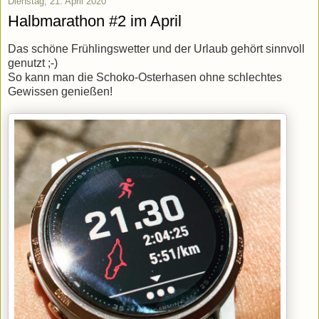
Dienstag, 21. April 2020
Halbmarathon #2 im April
Das schöne Frühlingswetter und der Urlaub gehört sinnvoll
genutzt ;-)
So kann man die Schoko-Osterhasen ohne schlechtes
Gewissen genießen!