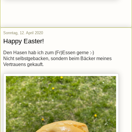
Sonntag, 12. April 2020
Happy Easter!
Den Hasen hab ich zum (Fr)Essen gerne :-)
Nicht selbstgebacken, sondern beim Bäcker meines
Vertrauens gekauft.