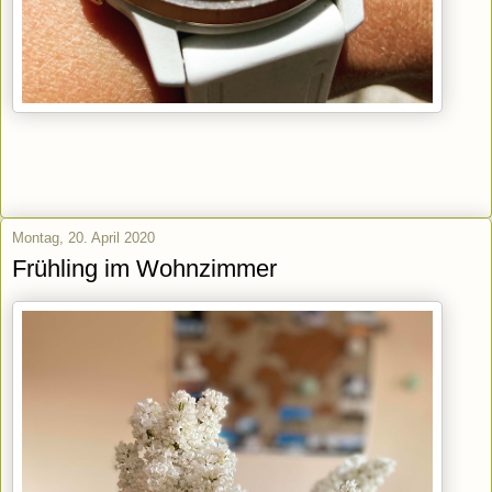
Montag, 20. April 2020
Frühling im Wohnzimmer