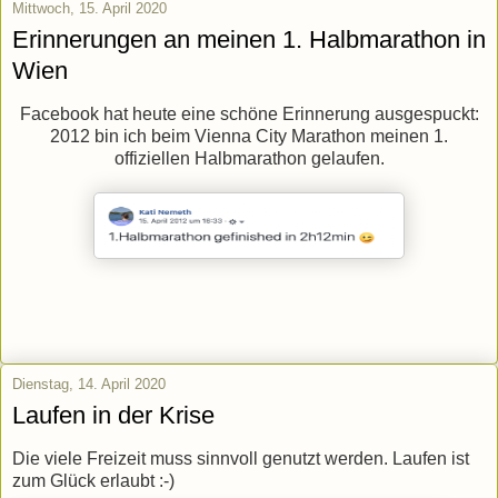
Mittwoch, 15. April 2020
Erinnerungen an meinen 1. Halbmarathon in
Wien
Facebook hat heute eine schöne Erinnerung ausgespuckt:
2012 bin ich beim Vienna City Marathon meinen 1.
offiziellen Halbmarathon gelaufen.
Dienstag, 14. April 2020
Laufen in der Krise
Die viele Freizeit muss sinnvoll genutzt werden. Laufen ist
zum Glück erlaubt :-)