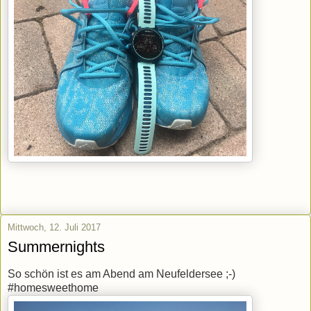
Mittwoch, 12. Juli 2017
Summernights
So schön ist es am Abend am Neufeldersee ;-)
#homesweethome