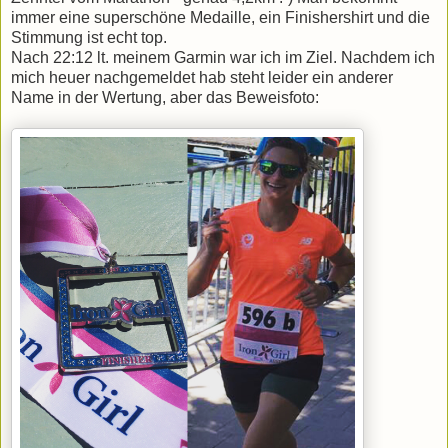
immer eine superschöne Medaille, ein Finishershirt und die
Stimmung ist echt top.
Nach 22:12 lt. meinem Garmin war ich im Ziel. Nachdem ich
mich heuer nachgemeldet hab steht leider ein anderer
Name in der Wertung, aber das Beweisfoto: