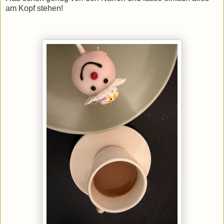
am Kopf stehen!