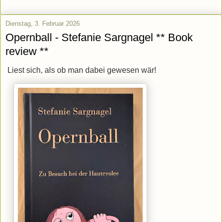
Dienstag, 3. Februar 2026
Opernball - Stefanie Sargnagel ** Book
review **
Liest sich, als ob man dabei gewesen wär!