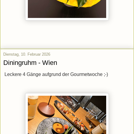
Dienstag, 10. Februar 2026
Diningruhm - Wien
Leckere 4 Gänge aufgrund der Gourmetwoche ;-)