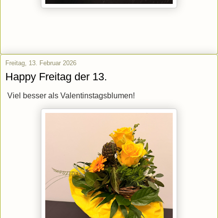
Freitag, 13. Februar 2026
Happy Freitag der 13.
Viel besser als Valentinstagsblumen!