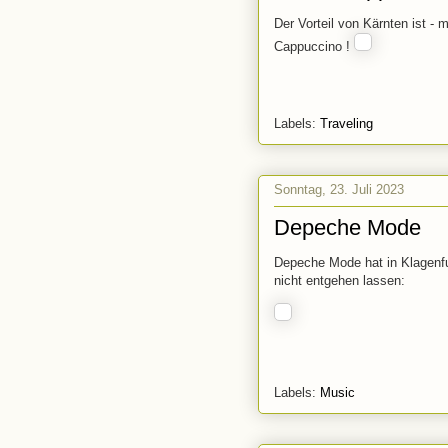
Der Vorteil von Kärnten ist - m
Cappuccino !
Labels:
Traveling
Sonntag, 23. Juli 2023
Depeche Mode
Depeche Mode hat in Klagenfu
nicht entgehen lassen:
Labels:
Music