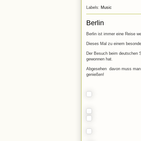
Labels:
Music
Berlin
Berlin ist immer eine Reise w
Dieses Mal zu einem besonde
Der Besuch beim deutschen Sy
gewonnen hat.
Abgesehen davon muss man d
genießen!