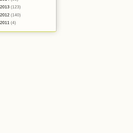
2013
(123)
2012
(140)
2011
(4)