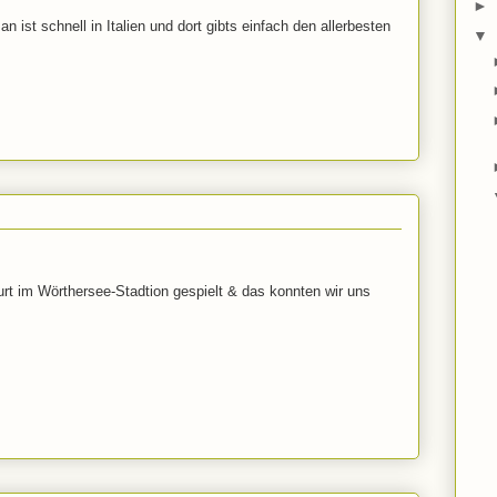
►
an ist schnell in Italien und dort gibts einfach den allerbesten
▼
rt im Wörthersee-Stadtion gespielt & das konnten wir uns