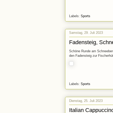
Labels:
Sports
Samstag, 29. Juli 2023
Fadensteig, Schn
Schöne Runde am Schneeberg 
den Fadensteig zur Fischerhüt
Labels:
Sports
Dienstag, 25. Juli 2023
Italian Cappuccin