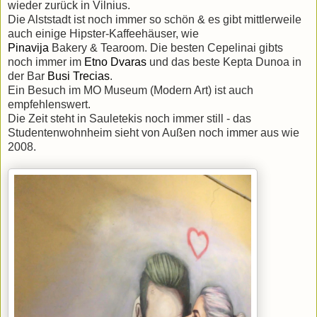
wieder zurück in Vilnius.
Die Alststadt ist noch immer so schön & es gibt mittlerweile
auch einige Hipster-Kaffeehäuser, wie
Pinavija
Bakery & Tearoom. Die besten Cepelinai gibts
noch immer im
Etno Dvaras
und das beste Kepta Dunoa in
der Bar
Busi Trecias
.
Ein Besuch im MO Museum (Modern Art) ist auch
empfehlenswert.
Die Zeit steht in Sauletekis noch immer still - das
Studentenwohnheim sieht von Außen noch immer aus wie
2008.