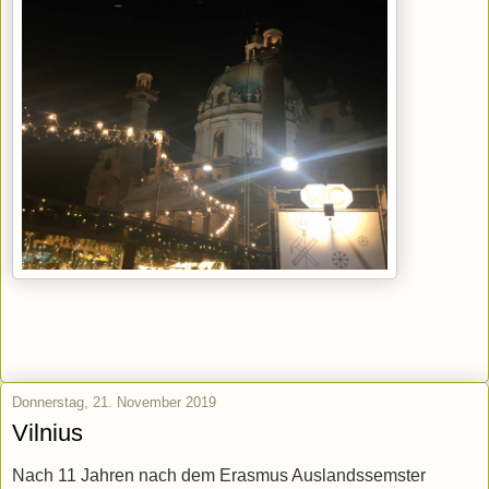
Donnerstag, 21. November 2019
Vilnius
Nach 11 Jahren nach dem Erasmus Auslandssemster