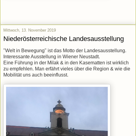
Mittwoch, 13. November 2019
Niederösterreichische Landesausstellung
"Welt in Bewegung" ist das Motto der Landesausstellung.
Interessante Ausstellung in Wiener Neustadt.
Eine Führung in der Milak & in den Kasematten ist wirklich
zu empfehlen. Man erfährt vieles über die Region & wie die
Mobilität uns auch beeinflusst.