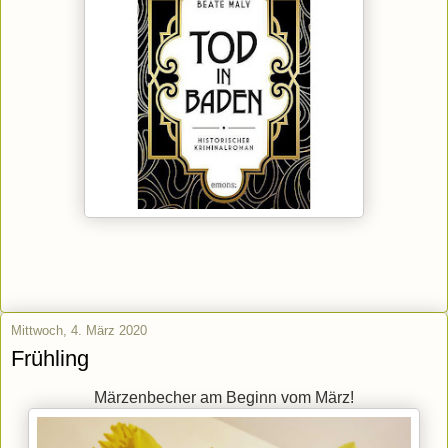
Mittwoch, 4. März 2020
Frühling
Märzenbecher am Beginn vom März!