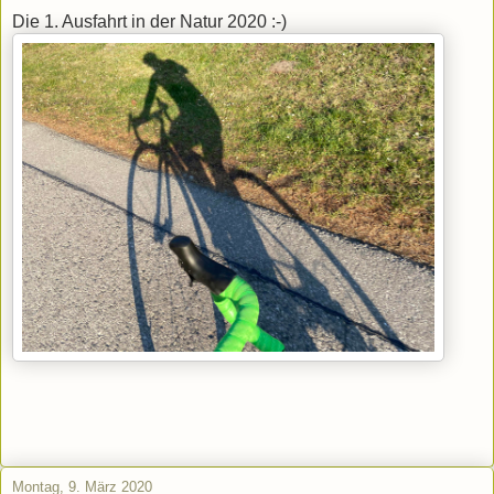
Die 1. Ausfahrt in der Natur 2020 :-)
Montag, 9. März 2020