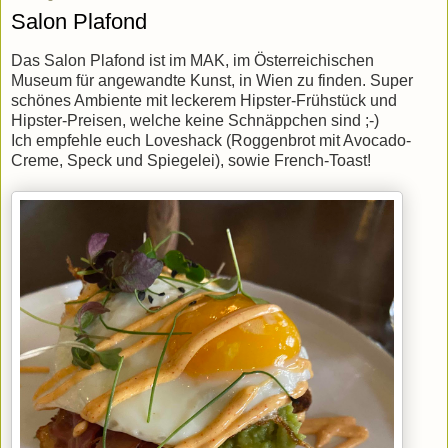
Salon Plafond
Das Salon Plafond ist im MAK, im Österreichischen
Museum für angewandte Kunst, in Wien zu finden. Super
schönes Ambiente mit leckerem Hipster-Frühstück und
Hipster-Preisen, welche keine Schnäppchen sind ;-)
Ich empfehle euch Loveshack (Roggenbrot mit Avocado-
Creme, Speck und Spiegelei), sowie French-Toast!