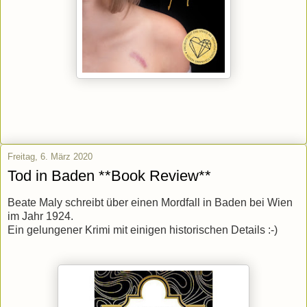
Freitag, 6. März 2020
Tod in Baden **Book Review**
Beate Maly schreibt über einen Mordfall in Baden bei Wien
im Jahr 1924.
Ein gelungener Krimi mit einigen historischen Details :-)