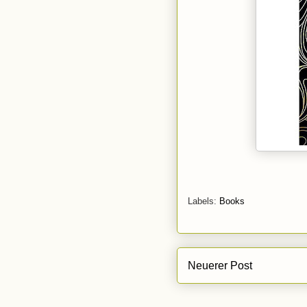
Labels:
Books
Neuerer Post