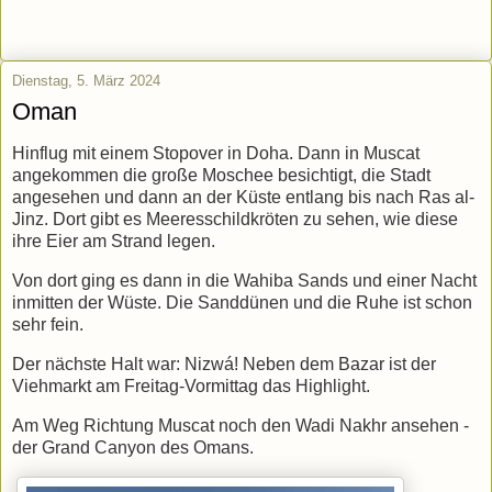
Dienstag, 5. März 2024
Oman
Hinflug mit einem Stopover in Doha. Dann in Muscat
angekommen die große Moschee besichtigt, die Stadt
angesehen und dann an der Küste entlang bis nach Ras al-
Jinz. Dort gibt es Meeresschildkröten zu sehen, wie diese
ihre Eier am Strand legen.
Von dort ging es dann in die Wahiba Sands und einer Nacht
inmitten der Wüste. Die Sanddünen und die Ruhe ist schon
sehr fein.
Der nächste Halt war: Nizwá! Neben dem Bazar ist der
Viehmarkt am Freitag-Vormittag das Highlight.
Am Weg Richtung Muscat noch den Wadi Nakhr ansehen -
der Grand Canyon des Omans.