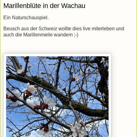
Marillenblüte in der Wachau
Ein Naturschauspiel.
Beusch aus der Schweiz wollte dies live miterleben und
auch die Marillenmeile wandern ;-)