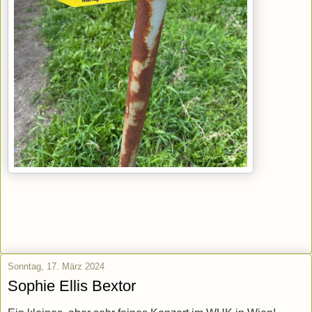
Sonntag, 17. März 2024
Sophie Ellis Bextor