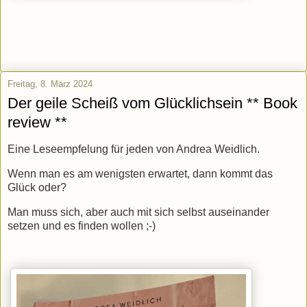
Freitag, 8. März 2024
Der geile Scheiß vom Glücklichsein ** Book
review **
Eine Leseempfelung für jeden von Andrea Weidlich.
Wenn man es am wenigsten erwartet, dann kommt das
Glück oder?
Man muss sich, aber auch mit sich selbst auseinander
setzen und es finden wollen ;-)