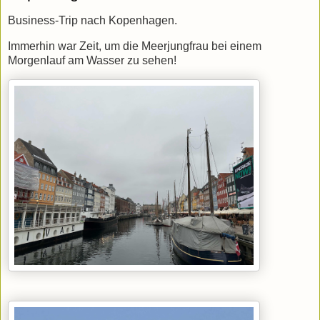
Business-Trip nach Kopenhagen.
Immerhin war Zeit, um die Meerjungfrau bei einem
Morgenlauf am Wasser zu sehen!