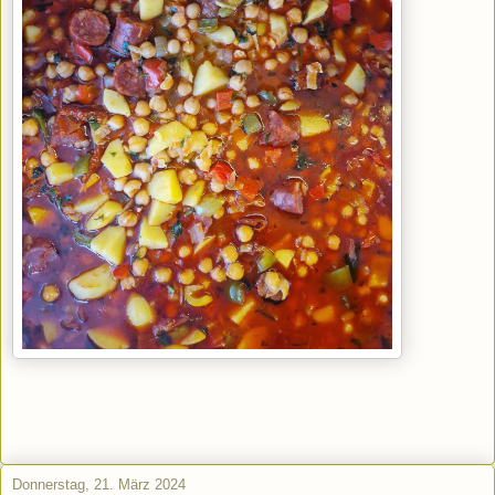
Donnerstag, 21. März 2024