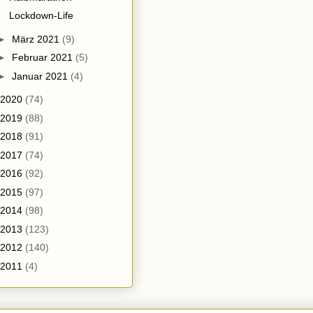
Lockdown-Life
►
März 2021
(9)
►
Februar 2021
(5)
►
Januar 2021
(4)
2020
(74)
2019
(88)
2018
(91)
2017
(74)
2016
(92)
2015
(97)
2014
(98)
2013
(123)
2012
(140)
2011
(4)