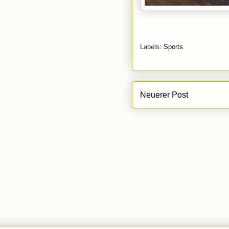
Labels:
Sports
Neuerer Post