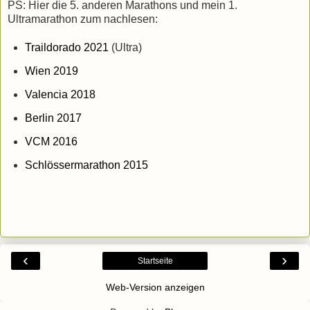
PS: Hier die 5. anderen Marathons und mein 1.
Ultramarathon zum nachlesen:
Traildorado 2021
(Ultra)
Wien 2019
Valencia 2018
Berlin 2017
VCM 2016
Schlössermarathon 2015
‹
›
Startseite
Web-Version anzeigen