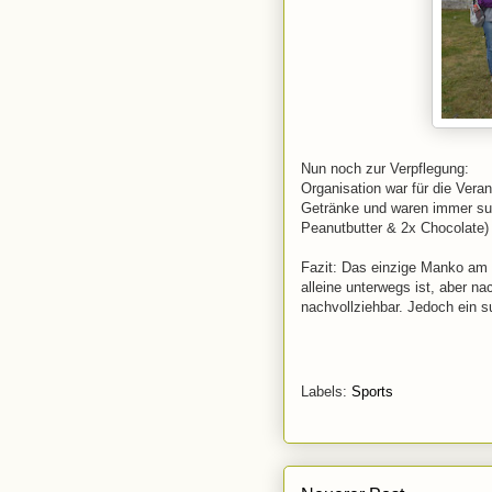
Nun noch zur Verpflegung:
Organisation war für die Veran
Getränke und waren immer sup
Peanutbutter & 2x Chocolate)
Fazit: Das einzige Manko am 
alleine unterwegs ist, aber n
nachvollziehbar. Jedoch ein s
Labels:
Sports