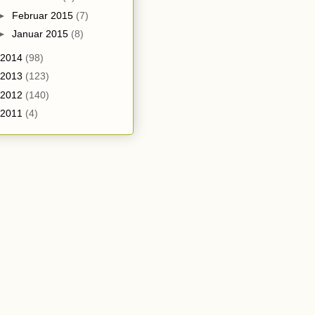
►
Februar 2015
(7)
►
Januar 2015
(8)
2014
(98)
2013
(123)
2012
(140)
2011
(4)