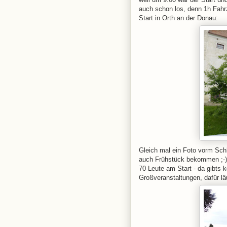
auch schon los, denn 1h Fahr
Start in Orth an der Donau:
Gleich mal ein Foto vorm Sch
auch Frühstück bekommen ;-) 
70 Leute am Start - da gibts
Großveranstaltungen, dafür lä