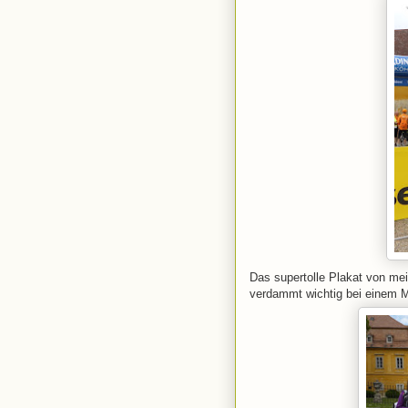
Das supertolle Plakat von me
verdammt wichtig bei einem 