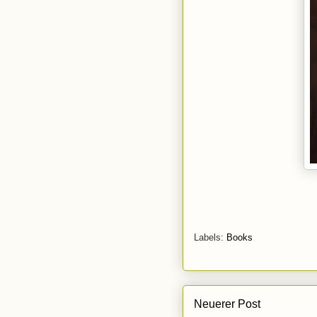
Labels:
Books
Neuerer Post