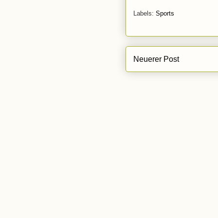
Labels:
Sports
Neuerer Post