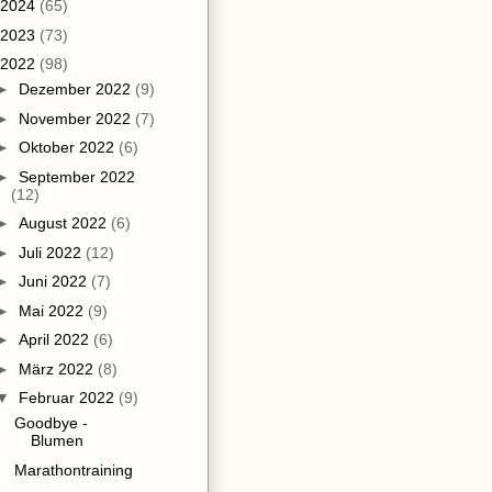
2024
(65)
2023
(73)
2022
(98)
►
Dezember 2022
(9)
►
November 2022
(7)
►
Oktober 2022
(6)
►
September 2022
(12)
►
August 2022
(6)
►
Juli 2022
(12)
►
Juni 2022
(7)
►
Mai 2022
(9)
►
April 2022
(6)
►
März 2022
(8)
▼
Februar 2022
(9)
Goodbye -
Blumen
Marathontraining