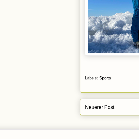
Labels:
Sports
Neuerer Post