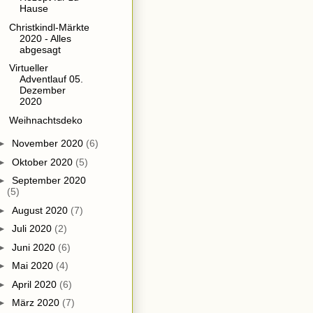
Hause
Christkindl-Märkte
2020 - Alles
abgesagt
Virtueller
Adventlauf 05.
Dezember
2020
Weihnachtsdeko
►
November 2020
(6)
►
Oktober 2020
(5)
►
September 2020
(5)
►
August 2020
(7)
►
Juli 2020
(2)
►
Juni 2020
(6)
►
Mai 2020
(4)
►
April 2020
(6)
►
März 2020
(7)