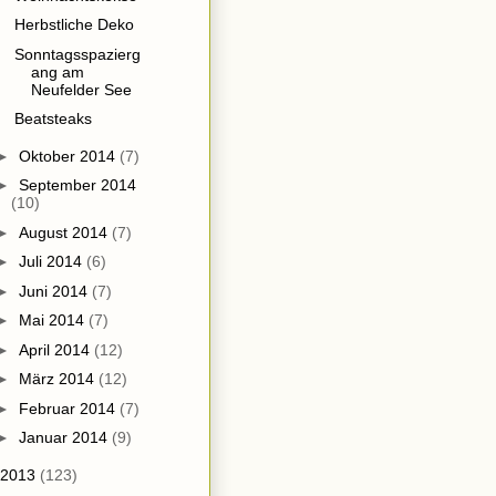
Herbstliche Deko
Sonntagsspazierg
ang am
Neufelder See
Beatsteaks
►
Oktober 2014
(7)
►
September 2014
(10)
►
August 2014
(7)
►
Juli 2014
(6)
►
Juni 2014
(7)
►
Mai 2014
(7)
►
April 2014
(12)
►
März 2014
(12)
►
Februar 2014
(7)
►
Januar 2014
(9)
2013
(123)