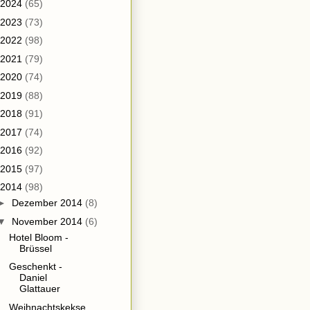
2024
(65)
2023
(73)
2022
(98)
2021
(79)
2020
(74)
2019
(88)
2018
(91)
2017
(74)
2016
(92)
2015
(97)
2014
(98)
►
Dezember 2014
(8)
▼
November 2014
(6)
Hotel Bloom -
Brüssel
Geschenkt -
Daniel
Glattauer
Weihnachtskekse