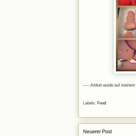
—-- Artikel wurde auf meinem 
Labels:
Food
Neuerer Post