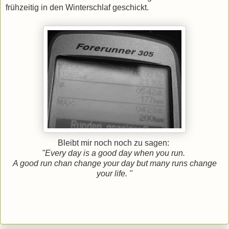
frühzeitig in den Winterschlaf geschickt.
Bleibt mir noch noch zu sagen:
"Every day is a good day when you run.
A good run chan change your day but many runs change
your life. "