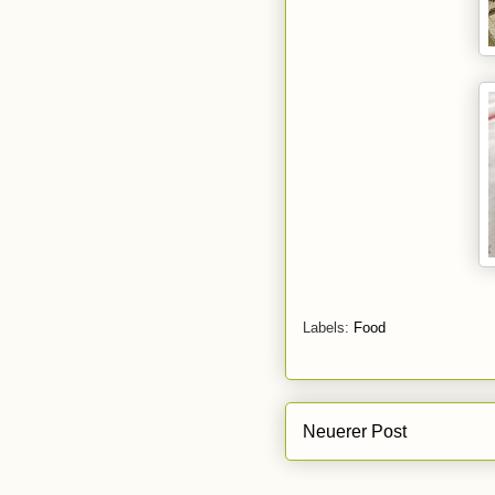
Labels:
Food
Neuerer Post