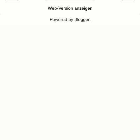
Web-Version anzeigen
Powered by
Blogger
.