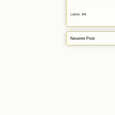
Labels:
Art
Neuerer Post