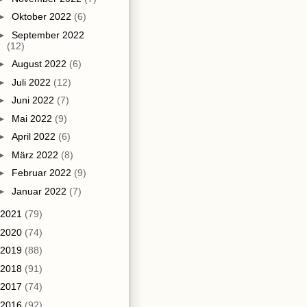
►
Oktober 2022
(6)
►
September 2022
(12)
►
August 2022
(6)
►
Juli 2022
(12)
►
Juni 2022
(7)
►
Mai 2022
(9)
►
April 2022
(6)
►
März 2022
(8)
►
Februar 2022
(9)
►
Januar 2022
(7)
2021
(79)
2020
(74)
2019
(88)
2018
(91)
2017
(74)
2016
(92)