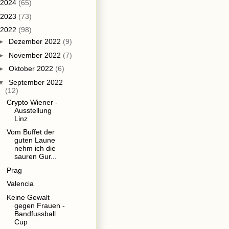
2024
(65)
2023
(73)
2022
(98)
►
Dezember 2022
(9)
►
November 2022
(7)
►
Oktober 2022
(6)
▼
September 2022
(12)
Crypto Wiener -
Ausstellung
Linz
Vom Buffet der
guten Laune
nehm ich die
sauren Gur...
Prag
Valencia
Keine Gewalt
gegen Frauen -
Bandfussball
Cup