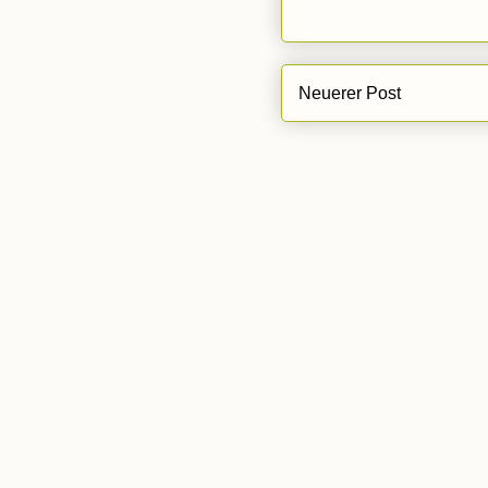
Neuerer Post