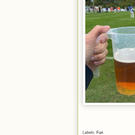
Labels:
Fun