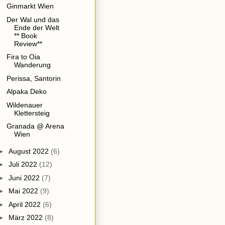
Ginmarkt Wien
Der Wal und das
Ende der Welt
** Book
Review**
Fira to Oia
Wanderung
Perissa, Santorin
Alpaka Deko
Wildenauer
Klettersteig
Granada @ Arena
Wien
►
August 2022
(6)
►
Juli 2022
(12)
►
Juni 2022
(7)
►
Mai 2022
(9)
►
April 2022
(6)
►
März 2022
(8)