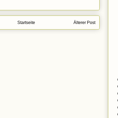
Startseite
Älterer Post