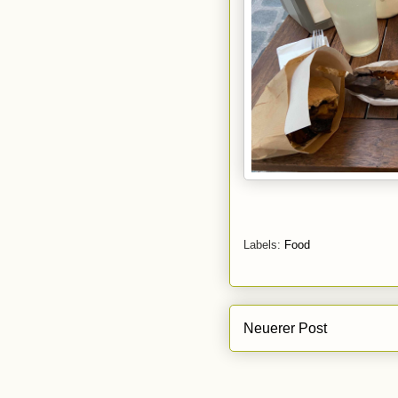
Labels:
Food
Neuerer Post