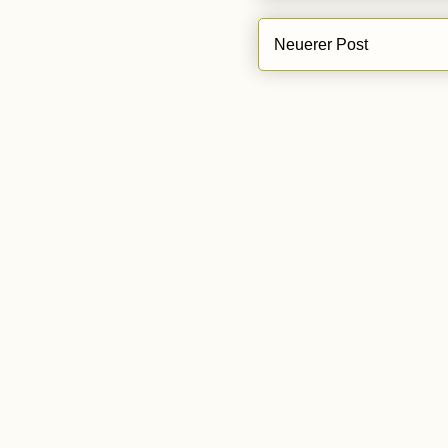
Neuerer Post