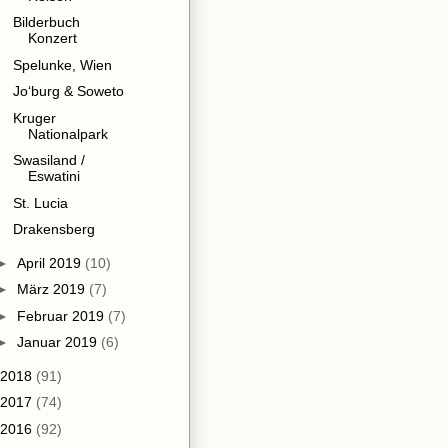
Bilderbuch
Konzert
Spelunke, Wien
Jo‘burg & Soweto
Kruger
Nationalpark
Swasiland /
Eswatini
St. Lucia
Drakensberg
►
April 2019
(10)
►
März 2019
(7)
►
Februar 2019
(7)
►
Januar 2019
(6)
2018
(91)
2017
(74)
2016
(92)