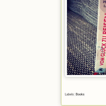
Labels:
Books