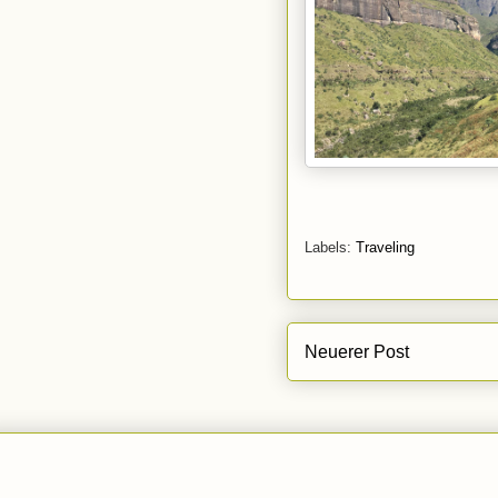
Labels:
Traveling
Neuerer Post