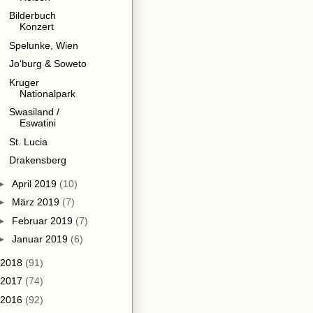
Bilderbuch
Konzert
Spelunke, Wien
Jo‘burg & Soweto
Kruger
Nationalpark
Swasiland /
Eswatini
St. Lucia
Drakensberg
►
April 2019
(10)
►
März 2019
(7)
►
Februar 2019
(7)
►
Januar 2019
(6)
2018
(91)
2017
(74)
2016
(92)