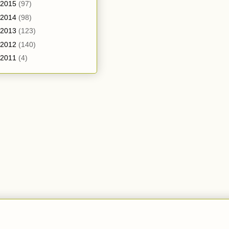
2015
(97)
2014
(98)
2013
(123)
2012
(140)
2011
(4)