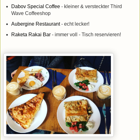
Dabov Special Coffee
- kleiner & versteckter Third
Wave Coffeeshop
Aubergine Restaurant
- echt lecker!
Raketa Rakai Bar
- immer voll - Tisch reservieren!