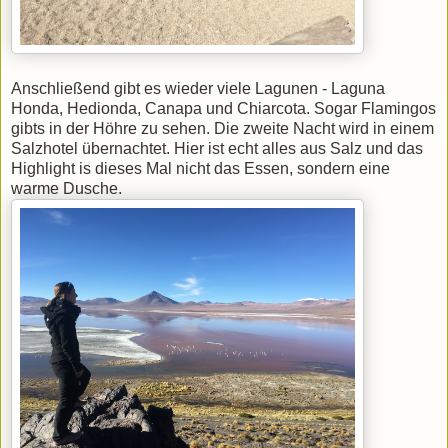
Anschließend gibt es wieder viele Lagunen - Laguna
Honda, Hedionda, Canapa und Chiarcota. Sogar Flamingos
gibts in der Höhre zu sehen. Die zweite Nacht wird in einem
Salzhotel übernachtet. Hier ist echt alles aus Salz und das
Highlight is dieses Mal nicht das Essen, sondern eine
warme Dusche.