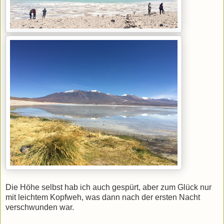
Die Höhe selbst hab ich auch gespürt, aber zum Glück nur
mit leichtem Kopfweh, was dann nach der ersten Nacht
verschwunden war.