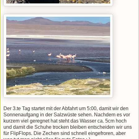
Der 3.te Tag startet mit der Abfahrt um 5:00, damit wir den
Sonnenaufgang in der Salzwüste sehen. Nachdem es vor
kurzem viel geregnet hat steht das Wasser ca. 5cm hoch
und damit die Schuhe trocken bleiben entscheiden wir uns
für FlipFlops. Die Zechen sind schnell eingefroren, aber