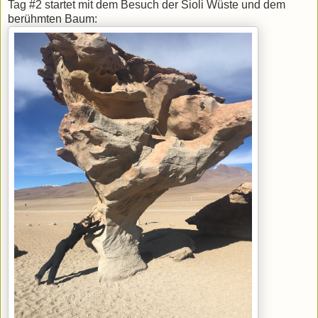
Tag #2 startet mit dem Besuch der Sioli Wüste und dem
berühmten Baum: