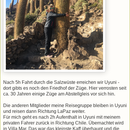
Nach 5h Fahrt durch die Salzwüste erreichen wir Uyuni -
dort gibts es noch den Friedhof der Züge. Hier verrosten seit
ca. 30 Jahren einige Züge am Abstellgleis vor sich hin.
Die anderen Mitglieder meine Reisegruppe bleiben in Uyuni
und reisen dann Richtung LaPaz weiter.
Für mich geht es nach 2h Aufenthalt in Uyuni mit meinem
privaten Fahrer zurück in Richtung Chile. Übernachtet wird
in Villa Mar. Das war das kleinste Kaff überhaupt und die