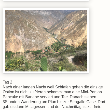
Tag 2
Nach einer langen Nacht weil Schlafen gehen die einzige
Option ist nicht zu frieren bekommt man eine Mini-Portion
Pancake mit Banane serviert und Tee. Danach stehen
3Stunden Wanderung am Plan bis zur Sengalle Oase. Dort
gab es dann Mittagessen und der Nachmittag ist zur freien