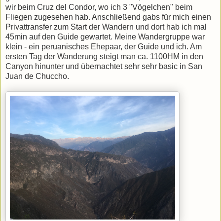
wir beim Cruz del Condor, wo ich 3 "Vögelchen" beim
Fliegen zugesehen hab. Anschließend gabs für mich einen
Privattransfer zum Start der Wandern und dort hab ich mal
45min auf den Guide gewartet. Meine Wandergruppe war
klein - ein peruanisches Ehepaar, der Guide und ich. Am
ersten Tag der Wanderung steigt man ca. 1100HM in den
Canyon hinunter und übernachtet sehr sehr basic in San
Juan de Chuccho.