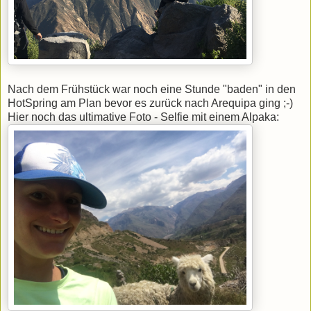
Nach dem Frühstück war noch eine Stunde "baden" in den
HotSpring am Plan bevor es zurück nach Arequipa ging ;-)
Hier noch das ultimative Foto - Selfie mit einem Alpaka: