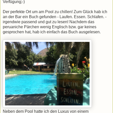
Verfügung;-)
Der perfekte Ort um am Pool zu chillen! Zum Glück hab ich
an der Bar ein Buch gefunden - Laufen. Essen. Schlafen. -
irgendwie passend und gut zu lesen! Nachdem das
peruaniche Pärchen wenig Englisch bzw. gar keines
gesprochen hat, hab ich einfach das Buch ausgelesen.
Neben dem Pool hatte ich den Luxus von einem