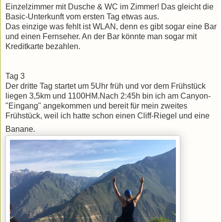
Einzelzimmer mit Dusche & WC im Zimmer! Das gleicht die
Basic-Unterkunft vom ersten Tag etwas aus.
Das einzige was fehlt ist WLAN, denn es gibt sogar eine Bar
und einen Fernseher. An der Bar könnte man sogar mit
Kreditkarte bezahlen.
Tag 3
Der dritte Tag startet um 5Uhr früh und vor dem Frühstück
liegen 3,5km und 1100HM.Nach 2:45h bin ich am Canyon-
"Eingang" angekommen und bereit für mein zweites
Frühstück, weil ich hatte schon einen Cliff-Riegel und eine
Banane.