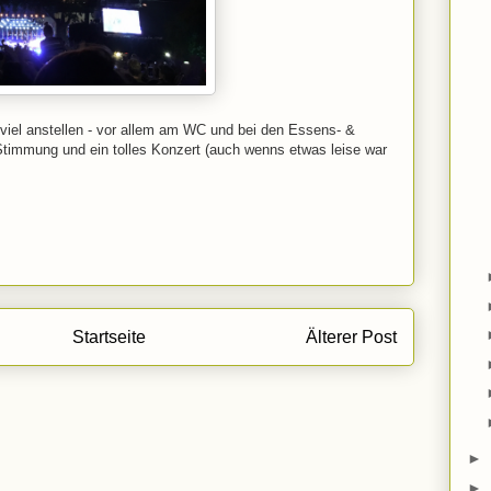
viel anstellen - vor allem am WC und bei den Essens- &
Stimmung und ein tolles Konzert (auch wenns etwas leise war
Startseite
Älterer Post
►
►