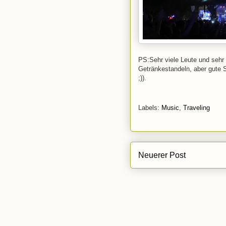
PS:Sehr viele Leute und sehr 
Getränkestandeln, aber gute 
;)).
Labels:
Music
,
Traveling
Neuerer Post