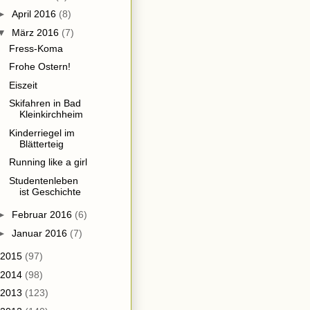
►
April 2016
(8)
▼
März 2016
(7)
Fress-Koma
Frohe Ostern!
Eiszeit
Skifahren in Bad
Kleinkirchheim
Kinderriegel im
Blätterteig
Running like a girl
Studentenleben
ist Geschichte
►
Februar 2016
(6)
►
Januar 2016
(7)
2015
(97)
2014
(98)
2013
(123)