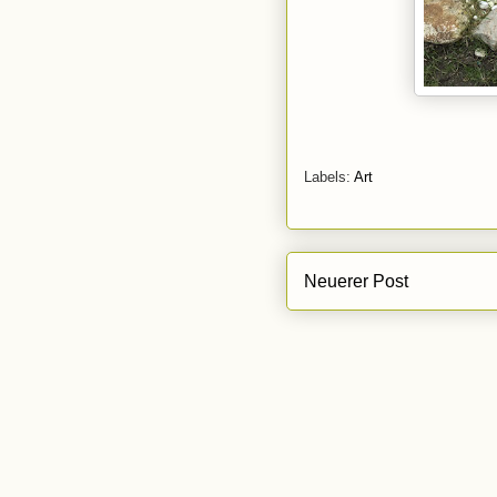
Labels:
Art
Neuerer Post