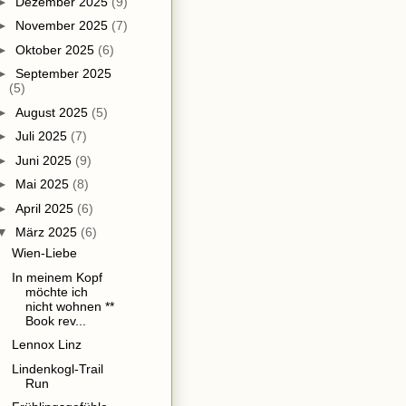
►
Dezember 2025
(9)
►
November 2025
(7)
►
Oktober 2025
(6)
►
September 2025
(5)
►
August 2025
(5)
►
Juli 2025
(7)
►
Juni 2025
(9)
►
Mai 2025
(8)
►
April 2025
(6)
▼
März 2025
(6)
Wien-Liebe
In meinem Kopf
möchte ich
nicht wohnen **
Book rev...
Lennox Linz
Lindenkogl-Trail
Run