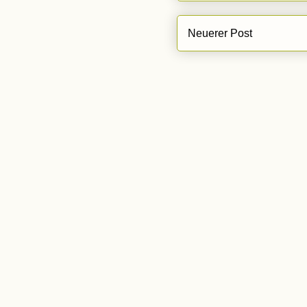
Neuerer Post