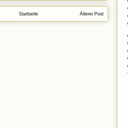
Startseite
Älterer Post