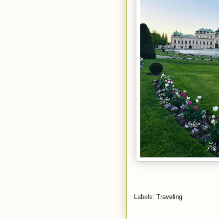
Labels:
Traveling