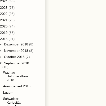
2024
(65)
2023
(73)
2022
(98)
2021
(79)
2020
(74)
2019
(88)
2018
(91)
►
Dezember 2018
(8)
►
November 2018
(8)
►
Oktober 2018
(7)
▼
September 2018
(10)
Wachau
Halbmarathon
2018
Anningerlauf 2018
Luzern
Schweizer
Kuriosität -