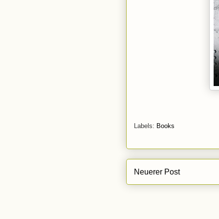
Labels:
Books
Neuerer Post