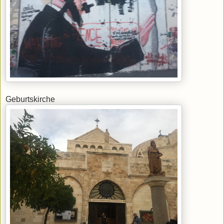
Geburtskirche