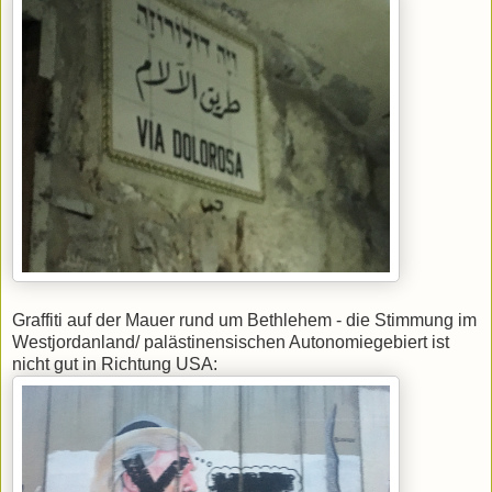
Graffiti auf der Mauer rund um Bethlehem - die Stimmung im
Westjordanland/ palästinensischen Autonomiegebiert ist
nicht gut in Richtung USA: