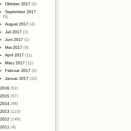
►
Oktober 2017
(6)
►
September 2017
(5)
►
August 2017
(4)
►
Juli 2017
(3)
►
Juni 2017
(1)
►
Mai 2017
(9)
►
April 2017
(11)
►
März 2017
(11)
►
Februar 2017
(6)
►
Januar 2017
(10)
2016
(92)
2015
(97)
2014
(98)
2013
(123)
2012
(140)
2011
(4)