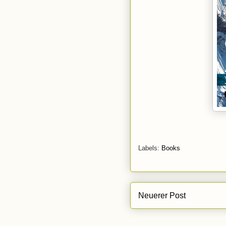
Labels:
Books
Neuerer Post