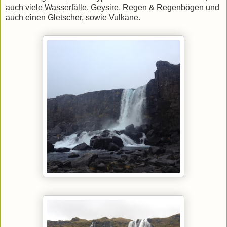
auch viele Wasserfälle, Geysire, Regen & Regenbögen und
auch einen Gletscher, sowie Vulkane.