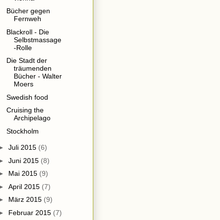
Bücher gegen
Fernweh
Blackroll - Die
Selbstmassage
-Rolle
Die Stadt der
träumenden
Bücher - Walter
Moers
Swedish food
Cruising the
Archipelago
Stockholm
►
Juli 2015
(6)
►
Juni 2015
(8)
►
Mai 2015
(9)
►
April 2015
(7)
►
März 2015
(9)
►
Februar 2015
(7)