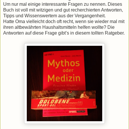
Um nur mal einige interessante Fragen zu nennen. Dieses
Buch ist voll mit witzigen und gut recherchierten Antworten,
Tipps und Wissenswertem aus der Vergangenheit.
Hatte Oma vielleicht doch oft recht, wenn sie wieder mal mit
ihren altbewährten Haushaltsmitteln helfen wollte? Die
Antworten auf diese Frage gibt’s in diesem tollten Ratgeber.