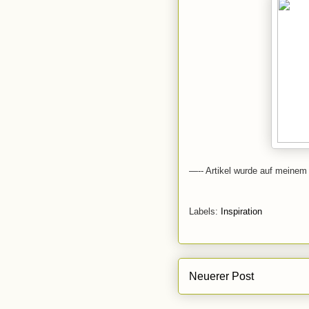
—-- Artikel wurde auf meinem 
Labels:
Inspiration
Neuerer Post